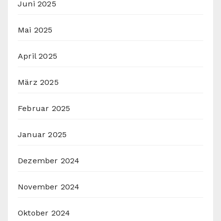
Juni 2025
Mai 2025
April 2025
März 2025
Februar 2025
Januar 2025
Dezember 2024
November 2024
Oktober 2024