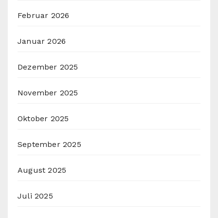
Februar 2026
Januar 2026
Dezember 2025
November 2025
Oktober 2025
September 2025
August 2025
Juli 2025