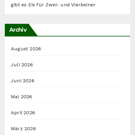
gibt es Eis für Zwei- und Vierbeiner
Archiv
August 2026
Juli 2026
Juni 2026
Mai 2026
April 2026
März 2026