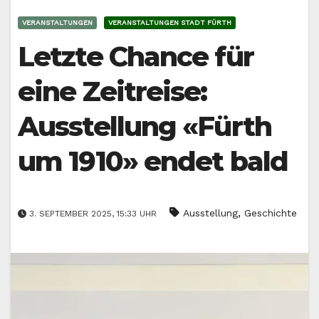
VERANSTALTUNGEN
VERANSTALTUNGEN STADT FÜRTH
Letzte Chance für
eine Zeitreise:
Ausstellung «Fürth
um 1910» endet bald
,
Ausstellung
Geschichte
3. SEPTEMBER 2025, 15:33 UHR