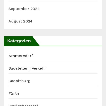
September 2024
August 2024
Kategorien
Ammerndorf
Baustellen | Verkehr
Cadolzburg
Fürth
Großhabersdorf