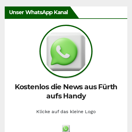
Unser WhatsApp Kanal
Kostenlos die News aus Fürth
aufs Handy
Klicke auf das kleine Logo