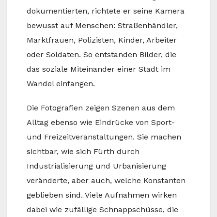
dokumentierten, richtete er seine Kamera
bewusst auf Menschen: Straßenhändler,
Marktfrauen, Polizisten, Kinder, Arbeiter
oder Soldaten. So entstanden Bilder, die
das soziale Miteinander einer Stadt im
Wandel einfangen.
Die Fotografien zeigen Szenen aus dem
Alltag ebenso wie Eindrücke von Sport-
und Freizeitveranstaltungen. Sie machen
sichtbar, wie sich Fürth durch
Industrialisierung und Urbanisierung
veränderte, aber auch, welche Konstanten
geblieben sind. Viele Aufnahmen wirken
dabei wie zufällige Schnappschüsse, die