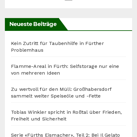
Neueste Beiträge
Kein Zutritt für Taubenhilfe in Fürther
Problemhaus
Flamme-Areal in Fürth: Selfstorage nur eine
von mehreren Ideen
Zu wertvoll für den Müll: Großhabersdorf
sammelt weiter Speiseöle und -Fette
Tobias Winkler spricht in Roßtal über Frieden,
Freiheit und Sicherheit
Serie «Fürths Eismacher», Teil 2: Bei Il Gelato