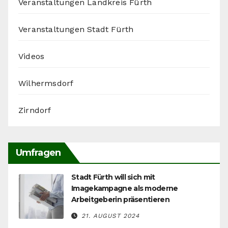
Veranstaltungen Landkreis Fürth
Veranstaltungen Stadt Fürth
Videos
Wilhermsdorf
Zirndorf
Umfragen
Stadt Fürth will sich mit
Imagekampagne als moderne
Arbeitgeberin präsentieren
21. AUGUST 2024