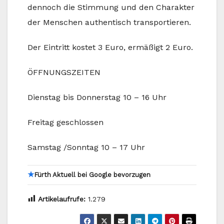
dennoch die Stimmung und den Charakter
der Menschen authentisch transportieren.
Der Eintritt kostet 3 Euro, ermäßigt 2 Euro.
ÖFFNUNGSZEITEN
Dienstag bis Donnerstag 10 – 16 Uhr
Freitag geschlossen
Samstag /Sonntag 10 – 17 Uhr
★
Fürth Aktuell bei Google bevorzugen
Artikelaufrufe:
1.279