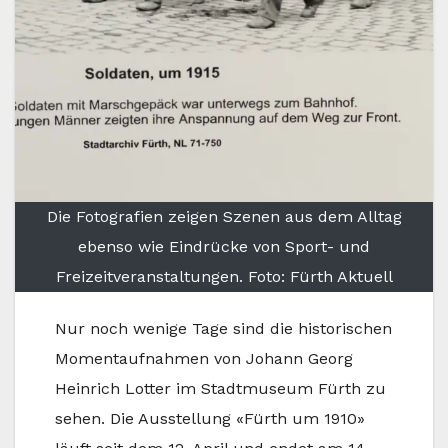
Die Fotografien zeigen Szenen aus dem Alltag
ebenso wie Eindrücke von Sport- und
Freizeitveranstaltungen. Foto: Fürth Aktuell
Nur noch wenige Tage sind die historischen
Momentaufnahmen von Johann Georg
Heinrich Lotter im Stadtmuseum Fürth zu
sehen. Die Ausstellung «Fürth um 1910»