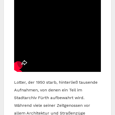
Lotter, der 1950 starb, hinterließ tausende
Aufnahmen, von denen ein Teil im
Stadtarchiv Fürth aufbewahrt wird.
Während viele seiner Zeitgenossen vor
allem Architektur und Straßenzüge