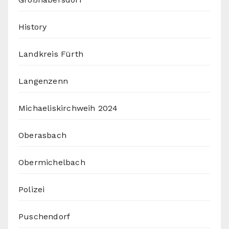
History
Landkreis Fürth
Langenzenn
Michaeliskirchweih 2024
Oberasbach
Obermichelbach
Polizei
Puschendorf