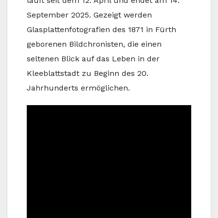
läuft seit dem 12. April und endet am 14.
September 2025. Gezeigt werden
Glasplattenfotografien des 1871 in Fürth
geborenen Bildchronisten, die einen
seltenen Blick auf das Leben in der
Kleeblattstadt zu Beginn des 20.
Jahrhunderts ermöglichen.