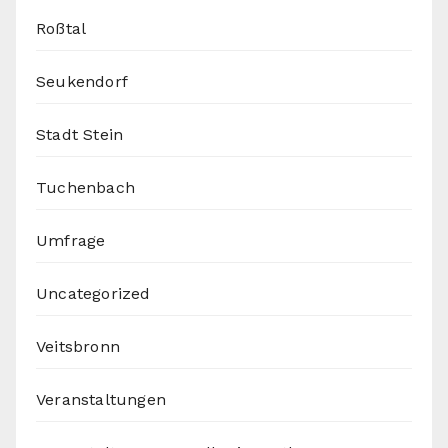
Roßtal
Seukendorf
Stadt Stein
Tuchenbach
Umfrage
Uncategorized
Veitsbronn
Veranstaltungen