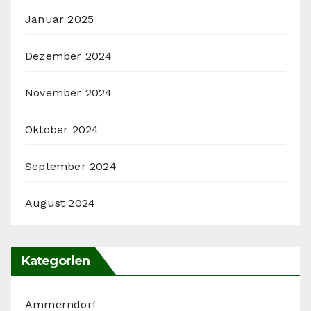
Januar 2025
Dezember 2024
November 2024
Oktober 2024
September 2024
August 2024
Kategorien
Ammerndorf