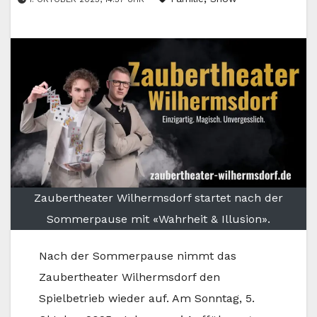
Zaubertheater Wilhermsdorf startet nach der
Sommerpause mit «Wahrheit & Illusion».
Nach der Sommerpause nimmt das
Zaubertheater Wilhermsdorf den
Spielbetrieb wieder auf. Am Sonntag, 5.