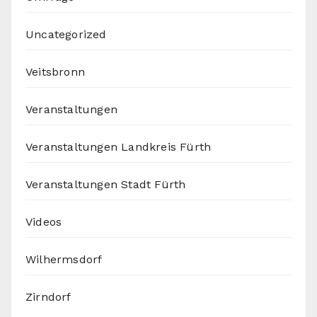
Uncategorized
Veitsbronn
Veranstaltungen
Veranstaltungen Landkreis Fürth
Veranstaltungen Stadt Fürth
Videos
Wilhermsdorf
Zirndorf