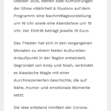
Oktober 2025, stehen zwei Aufführungen
der Show «Wahrheit & Illusion» auf dem
Programm: eine Nachmittagsvorstellung
um 16 Uhr sowie eine Abendshow um 19
Uhr. Der Eintritt beträgt jeweils 19 Euro.
Das Theater hat sich in den vergangenen
Monaten zu einem festen kulturellen
Anlaufpunkt in der Region entwickelt.
Gegründet von Andy und Noah, verbindet
es klassische Magie mit einer
durchinszenierten Geschichte, die auf
Nähe, Humor und emotionale Momente
setzt.
Die Idee entstand inmitten der Corona-