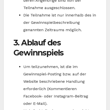
deren Angehörige sind von der
Teilnahme ausgeschlossen.
Die Teilnahme ist nur innerhalb des in
der Gewinnspielbeschreibung
genannten Zeitraums möglich.
3. Ablauf des
Gewinnspiels
Um teilzunehmen, ist die im
Gewinnspiel-Posting bzw. auf der
Website beschriebene Handlung
erforderlich (Kommentieren
Facebook- oder Instagram-Beitrag
oder E-Mail).