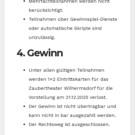
Mehrfachteilnahmen werden nicht
berücksichtigt.
Teilnahmen über Gewinnspiel-Dienste
oder automatische Skripte sind
unzulässig.
4. Gewinn
Unter allen gültigen Teilnahmen
werden 1×2 Eintrittskarten für das
Zaubertheater Wilhermsdorf für die
Vorstellung am 21.12.2025 verlost.
Der Gewinn ist nicht übertragbar und
kann nicht in bar ausgezahlt werden.
Der Rechtsweg ist ausgeschlossen.