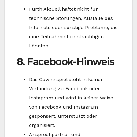
Fürth Aktuell haftet nicht für
technische Störungen, Ausfälle des
Internets oder sonstige Probleme, die
eine Teilnahme beeinträchtigen
könnten.
8. Facebook-Hinweis
Das Gewinnspiel steht in keiner
Verbindung zu Facebook oder
Instagram und wird in keiner Weise
von Facebook und Instagram
gesponsert, unterstützt oder
organisiert.
Ansprechpartner und