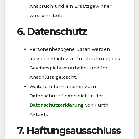
Anspruch und ein Ersatzgewinner
wird ermittelt.
6. Datenschutz
Personenbezogene Daten werden
ausschließlich zur Durchführung des
Gewinnspiels verarbeitet und im
Anschluss gelöscht.
Weitere Informationen zum
Datenschutz finden sich in der
Datenschutzerklärung
von Fürth
Aktuell.
7. Haftungsausschluss