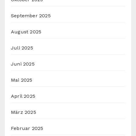
September 2025
August 2025
Juli 2025
Juni 2025
Mai 2025
April 2025
März 2025
Februar 2025