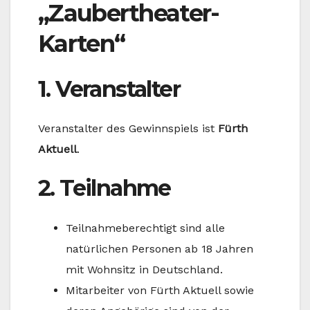
„Zaubertheater-
Karten“
1. Veranstalter
Veranstalter des Gewinnspiels ist
Fürth
Aktuell
.
2. Teilnahme
Teilnahmeberechtigt sind alle
natürlichen Personen ab 18 Jahren
mit Wohnsitz in Deutschland.
Mitarbeiter von Fürth Aktuell sowie