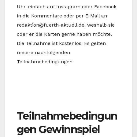
Uhr, einfach auf Instagram oder Facebook
in die Kommentare oder per E-Mail an
redaktion@fuerth-aktuell.de, weshalb sie
oder er die Karten gerne haben möchte.
Die Teilnahme ist kostenlos. Es gelten
unsere nachfolgenden
Teilnahmebedingungen:
Teilnahmebedingun
gen Gewinnspiel