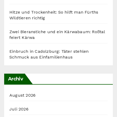
Hitze und Trockenheit: So hilft man Fürths
Wildtieren richtig
Zwei Bieranstiche und ein Kärwabaum: Roßtal
feiert Kärwa
Einbruch in Cadolzburg: Täter stehlen
Schmuck aus Einfamilienhaus
Archiv
August 2026
Juli 2026