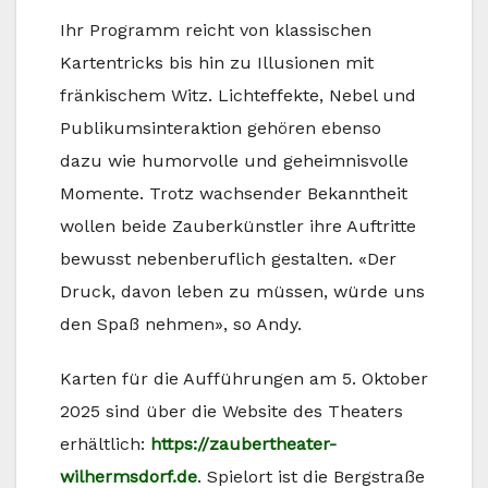
Ihr Programm reicht von klassischen
Kartentricks bis hin zu Illusionen mit
fränkischem Witz. Lichteffekte, Nebel und
Publikumsinteraktion gehören ebenso
dazu wie humorvolle und geheimnisvolle
Momente. Trotz wachsender Bekanntheit
wollen beide Zauberkünstler ihre Auftritte
bewusst nebenberuflich gestalten. «Der
Druck, davon leben zu müssen, würde uns
den Spaß nehmen», so Andy.
Karten für die Aufführungen am 5. Oktober
2025 sind über die Website des Theaters
erhältlich:
https://zaubertheater-
wilhermsdorf.de
. Spielort ist die Bergstraße