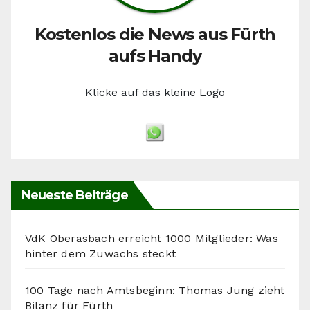
Kostenlos die News aus Fürth
aufs Handy
Klicke auf das kleine Logo
Neueste Beiträge
VdK Oberasbach erreicht 1000 Mitglieder: Was
hinter dem Zuwachs steckt
100 Tage nach Amtsbeginn: Thomas Jung zieht
Bilanz für Fürth