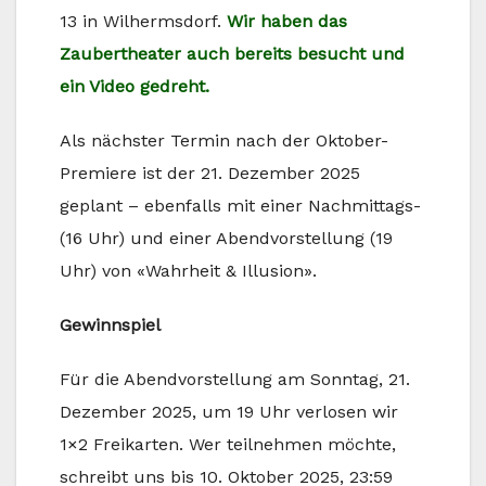
13 in Wilhermsdorf.
Wir haben das
Zaubertheater auch bereits besucht und
ein Video gedreht.
Als nächster Termin nach der Oktober-
Premiere ist der 21. Dezember 2025
geplant – ebenfalls mit einer Nachmittags-
(16 Uhr) und einer Abendvorstellung (19
Uhr) von «Wahrheit & Illusion».
Gewinnspiel
Für die Abendvorstellung am Sonntag, 21.
Dezember 2025, um 19 Uhr verlosen wir
1×2 Freikarten. Wer teilnehmen möchte,
schreibt uns bis 10. Oktober 2025, 23:59