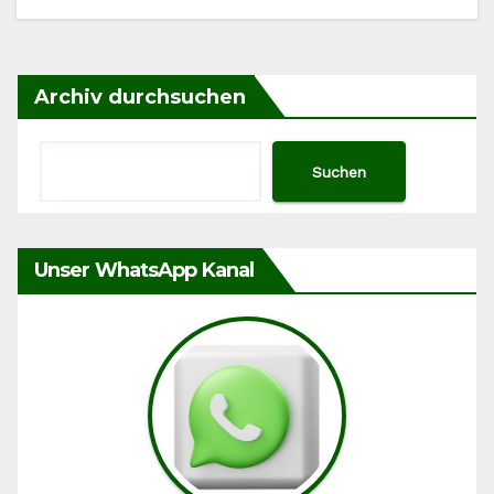
Archiv durchsuchen
Suchen
Unser WhatsApp Kanal