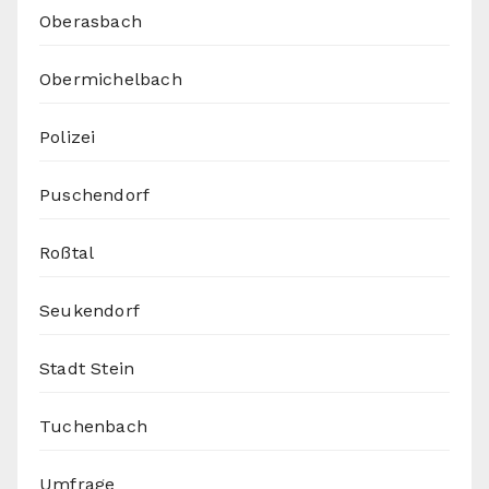
Oberasbach
Obermichelbach
Polizei
Puschendorf
Roßtal
Seukendorf
Stadt Stein
Tuchenbach
Umfrage