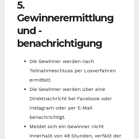
5.
Gewinnerermittlung
und -
benachrichtigung
Die Gewinner werden nach
Teilnahmeschluss per Losverfahren
ermittelt.
Die Gewinner werden über eine
Direktnachricht bei Facebook oder
Instagram oder per E-Mail
benachrichtigt.
Meldet sich ein Gewinner nicht
innerhalb von 48 Stunden, verfällt der