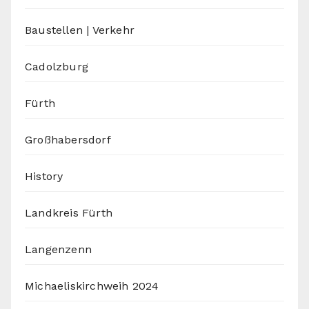
Baustellen | Verkehr
Cadolzburg
Fürth
Großhabersdorf
History
Landkreis Fürth
Langenzenn
Michaeliskirchweih 2024