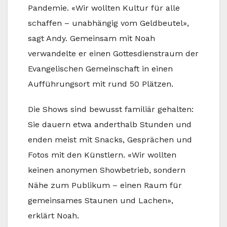
Pandemie. «Wir wollten Kultur für alle
schaffen – unabhängig vom Geldbeutel»,
sagt Andy. Gemeinsam mit Noah
verwandelte er einen Gottesdienstraum der
Evangelischen Gemeinschaft in einen
Aufführungsort mit rund 50 Plätzen.
Die Shows sind bewusst familiär gehalten:
Sie dauern etwa anderthalb Stunden und
enden meist mit Snacks, Gesprächen und
Fotos mit den Künstlern. «Wir wollten
keinen anonymen Showbetrieb, sondern
Nähe zum Publikum – einen Raum für
gemeinsames Staunen und Lachen»,
erklärt Noah.