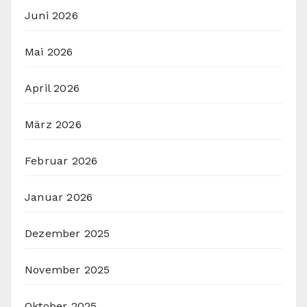
Juni 2026
Mai 2026
April 2026
März 2026
Februar 2026
Januar 2026
Dezember 2025
November 2025
Oktober 2025