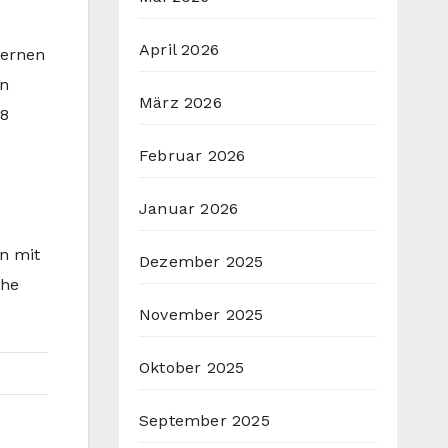
April 2026
lernen
en
März 2026
„8
Februar 2026
Januar 2026
n mit
Dezember 2025
uhe
November 2025
Oktober 2025
September 2025