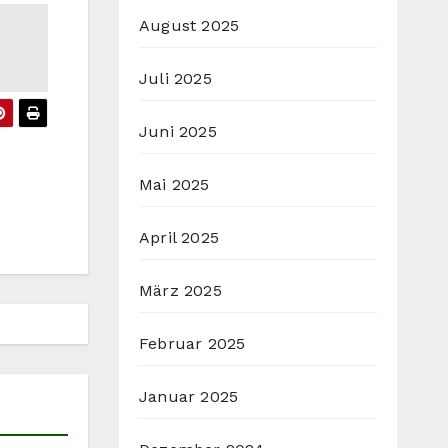
August 2025
Juli 2025
Juni 2025
Mai 2025
April 2025
März 2025
Februar 2025
Januar 2025