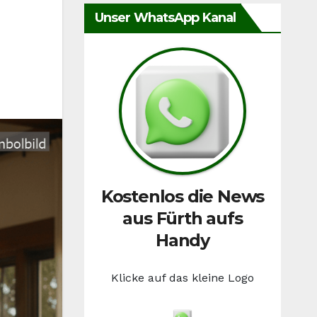
Unser WhatsApp Kanal
Kostenlos die News
aus Fürth aufs
Handy
Klicke auf das kleine Logo