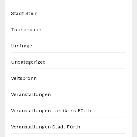
Stadt Stein
Tuchenbach
Umfrage
Uncategorized
Veitsbronn
Veranstaltungen
Veranstaltungen Landkreis Fürth
Veranstaltungen Stadt Fürth