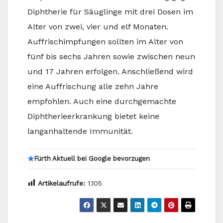
Diphtherie für Säuglinge mit drei Dosen im
Alter von zwei, vier und elf Monaten.
Auffrischimpfungen sollten im Alter von
fünf bis sechs Jahren sowie zwischen neun
und 17 Jahren erfolgen. Anschließend wird
eine Auffrischung alle zehn Jahre
empfohlen. Auch eine durchgemachte
Diphtherieerkrankung bietet keine
langanhaltende Immunität.
★
Fürth Aktuell bei Google bevorzugen
Artikelaufrufe:
1.105