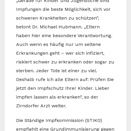
„Gerade für Kinder und Jugendliche sind
Impfungen die beste Möglichkeit, sich vor
schweren Krankheiten zu schützen“,
betont Dr. Michael Hubmann. „Eltern
haben hier eine besondere Verantwortung.
Auch wenn es häufig nur um seltene
Erkrankungen geht – wer sich infiziert,
riskiert schwer zu erkranken oder sogar zu
sterben. Jeder Tote ist einer zu viel.
Deshalb rufe ich alle Eltern auf: Prüfen Sie
jetzt den Impfschutz Ihrer Kinder. Lieber
impfen lassen als erkranken“, so der
Zirndorfer Arzt weiter.
Die Ständige Impfkommission (STIKO)
empfiehlt eine Grundimmunisierung gegen