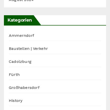
Kategorien
Ammerndorf
Baustellen | Verkehr
Cadolzburg
Fürth
Großhabersdorf
History