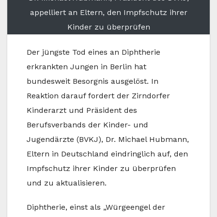
appelliert an Eltern, den Impfschutz ihrer
Kinder zu überprüfen
Der jüngste Tod eines an Diphtherie
erkrankten Jungen in Berlin hat
bundesweit Besorgnis ausgelöst. In
Reaktion darauf fordert der Zirndorfer
Kinderarzt und Präsident des
Berufsverbands der Kinder- und
Jugendärzte (BVKJ), Dr. Michael Hubmann,
Eltern in Deutschland eindringlich auf, den
Impfschutz ihrer Kinder zu überprüfen
und zu aktualisieren.
Diphtherie, einst als „Würgeengel der