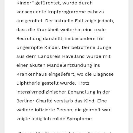
Kinder“ gefürchtet, wurde durch
konsequente Impfprogramme nahezu
ausgerottet. Der aktuelle Fall zeige jedoch,
dass die Krankheit weiterhin eine reale
Bedrohung darstellt, insbesondere für
ungeimpfte Kinder. Der betroffene Junge
aus dem Landkreis Havelland wurde mit
einer akuten Mandelentzündung ins
Krankenhaus eingeliefert, wo die Diagnose
Diphtherie gestellt wurde. Trotz
intensivmedizinischer Behandlung in der
Berliner Charité verstarb das Kind. Eine
weitere infizierte Person, die geimpft war,
zeigte lediglich milde Symptome.