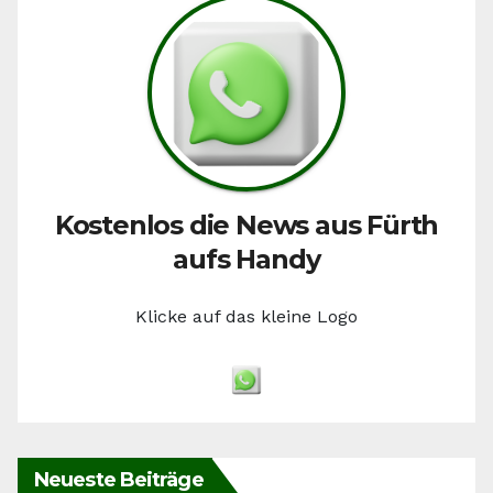
Kostenlos die News aus Fürth
aufs Handy
Klicke auf das kleine Logo
Neueste Beiträge