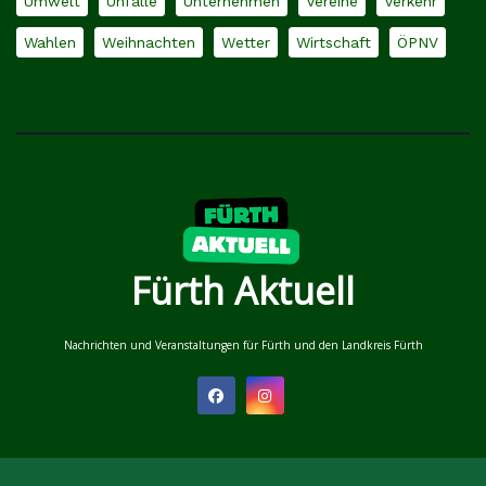
Umwelt
Unfälle
Unternehmen
Vereine
Verkehr
Wahlen
Weihnachten
Wetter
Wirtschaft
ÖPNV
Fürth Aktuell
Nachrichten und Veranstaltungen für Fürth und den Landkreis Fürth