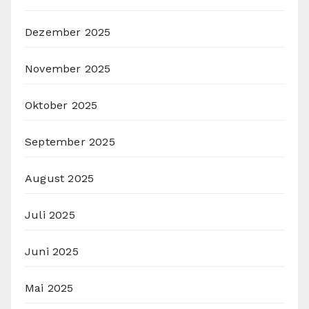
Dezember 2025
November 2025
Oktober 2025
September 2025
August 2025
Juli 2025
Juni 2025
Mai 2025