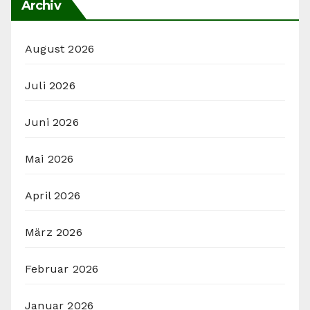
Archiv
August 2026
Juli 2026
Juni 2026
Mai 2026
April 2026
März 2026
Februar 2026
Januar 2026