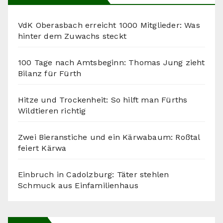
VdK Oberasbach erreicht 1000 Mitglieder: Was
hinter dem Zuwachs steckt
100 Tage nach Amtsbeginn: Thomas Jung zieht
Bilanz für Fürth
Hitze und Trockenheit: So hilft man Fürths
Wildtieren richtig
Zwei Bieranstiche und ein Kärwabaum: Roßtal
feiert Kärwa
Einbruch in Cadolzburg: Täter stehlen
Schmuck aus Einfamilienhaus