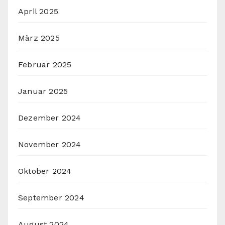
April 2025
März 2025
Februar 2025
Januar 2025
Dezember 2024
November 2024
Oktober 2024
September 2024
August 2024