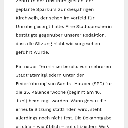
Zentrum der Unstimmigkeiten: der
geplante Sparkurs zur diesjährigen
Kirchweih, der schon im Vorfeld für
Unruhe gesorgt hatte. Eine Stadtsprecherin
bestätigte gegenüber unserer Redaktion,
dass die Sitzung nicht wie vorgesehen
geführt wurde.
Ein neuer Termin sei bereits von mehreren
Stadtratsmitgliedern unter der
Federführung von Sandra Hauber (SPD) für
die 25. Kalenderwoche (beginnt am 16.
Juni) beantragt worden. Wann genau die
erneute Sitzung stattfinden wird, steht
allerdings noch nicht fest. Die Bekanntgabe
erfolge – wie üblich – auf offiziellem Weg,