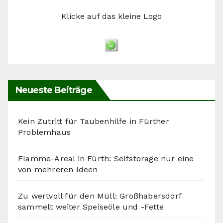
Klicke auf das kleine Logo
Neueste Beiträge
Kein Zutritt für Taubenhilfe in Fürther
Problemhaus
Flamme-Areal in Fürth: Selfstorage nur eine
von mehreren Ideen
Zu wertvoll für den Müll: Großhabersdorf
sammelt weiter Speiseöle und -Fette