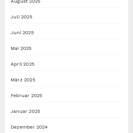
August 2025
Juli 2025
Juni 2025
Mai 2025
April 2025
März 2025
Februar 2025
Januar 2025
Dezember 2024