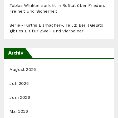
Tobias Winkler spricht in Roßtal über Frieden,
Freiheit und Sicherheit
Serie «Fürths Eismacher», Teil 2: Bei Il Gelato
gibt es Eis für Zwei- und Vierbeiner
Archiv
August 2026
Juli 2026
Juni 2026
Mai 2026