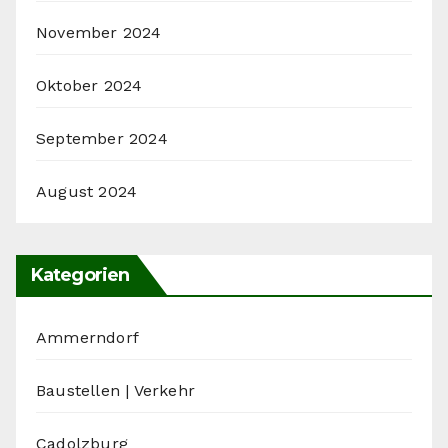
November 2024
Oktober 2024
September 2024
August 2024
Kategorien
Ammerndorf
Baustellen | Verkehr
Cadolzburg