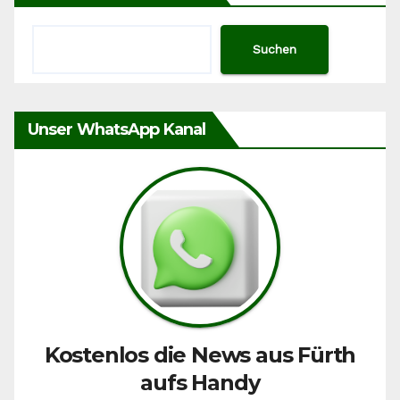
Suchen
Unser WhatsApp Kanal
Kostenlos die News aus Fürth
aufs Handy