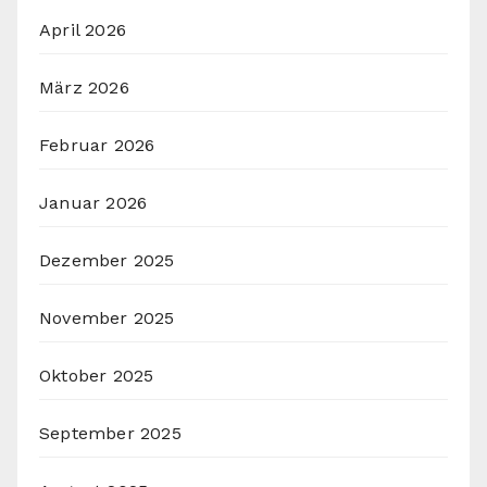
April 2026
März 2026
Februar 2026
Januar 2026
Dezember 2025
November 2025
Oktober 2025
September 2025