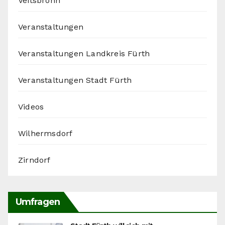
Veitsbronn
Veranstaltungen
Veranstaltungen Landkreis Fürth
Veranstaltungen Stadt Fürth
Videos
Wilhermsdorf
Zirndorf
Umfragen