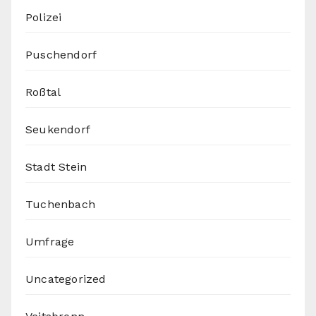
Polizei
Puschendorf
Roßtal
Seukendorf
Stadt Stein
Tuchenbach
Umfrage
Uncategorized