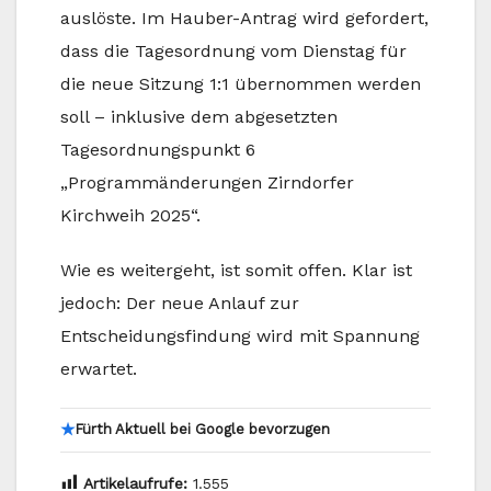
auslöste. Im Hauber-Antrag wird gefordert,
dass die Tagesordnung vom Dienstag für
die neue Sitzung 1:1 übernommen werden
soll – inklusive dem abgesetzten
Tagesordnungspunkt 6
„Programmänderungen Zirndorfer
Kirchweih 2025“.
Wie es weitergeht, ist somit offen. Klar ist
jedoch: Der neue Anlauf zur
Entscheidungsfindung wird mit Spannung
erwartet.
★
Fürth Aktuell bei Google bevorzugen
Artikelaufrufe:
1.555