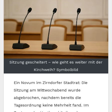
Sitzung gescheitert – wie geht es weiter mit der
Kirchweih? Symbolbild
Ein Novum im Zirndorfer Stadtrat: Die
Sitzung am Mittwochabend wurde
abgebrochen, nachdem bereits die
Tagesordnung keine Mehrheit fand. Im