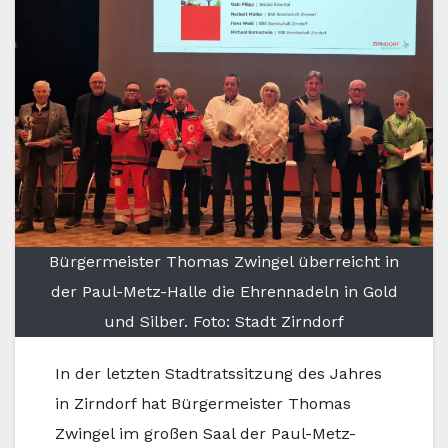
Bürgermeister Thomas Zwingel überreicht in
der Paul-Metz-Halle die Ehrennadeln in Gold
und Silber. Foto: Stadt Zirndorf
In der letzten Stadtratssitzung des Jahres
in Zirndorf hat Bürgermeister Thomas
Zwingel im großen Saal der Paul-Metz-