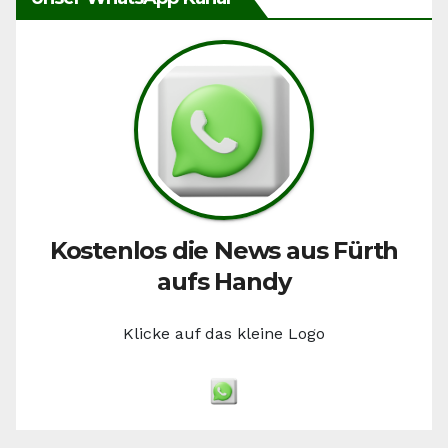
Kostenlos die News aus Fürth
aufs Handy
Klicke auf das kleine Logo