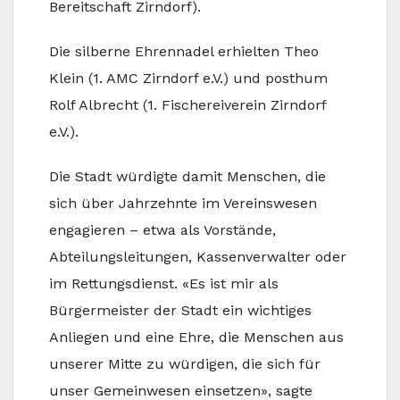
Bereitschaft Zirndorf).
Die silberne Ehrennadel erhielten Theo
Klein (1. AMC Zirndorf e.V.) und posthum
Rolf Albrecht (1. Fischereiverein Zirndorf
e.V.).
Die Stadt würdigte damit Menschen, die
sich über Jahrzehnte im Vereinswesen
engagieren – etwa als Vorstände,
Abteilungsleitungen, Kassenverwalter oder
im Rettungsdienst. «Es ist mir als
Bürgermeister der Stadt ein wichtiges
Anliegen und eine Ehre, die Menschen aus
unserer Mitte zu würdigen, die sich für
unser Gemeinwesen einsetzen», sagte