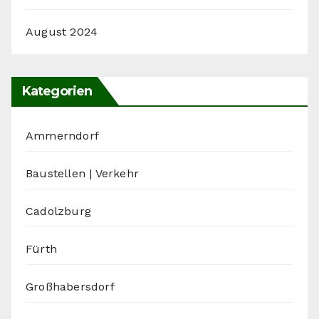
August 2024
Kategorien
Ammerndorf
Baustellen | Verkehr
Cadolzburg
Fürth
Großhabersdorf