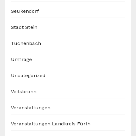
Seukendorf
Stadt Stein
Tuchenbach
Umfrage
Uncategorized
Veitsbronn
Veranstaltungen
Veranstaltungen Landkreis Fürth