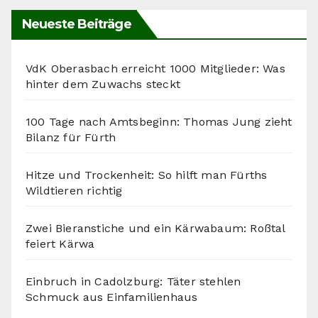
Neueste Beiträge
VdK Oberasbach erreicht 1000 Mitglieder: Was
hinter dem Zuwachs steckt
100 Tage nach Amtsbeginn: Thomas Jung zieht
Bilanz für Fürth
Hitze und Trockenheit: So hilft man Fürths
Wildtieren richtig
Zwei Bieranstiche und ein Kärwabaum: Roßtal
feiert Kärwa
Einbruch in Cadolzburg: Täter stehlen
Schmuck aus Einfamilienhaus