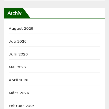
Archiv
August 2026
Juli 2026
Juni 2026
Mai 2026
April 2026
März 2026
Februar 2026