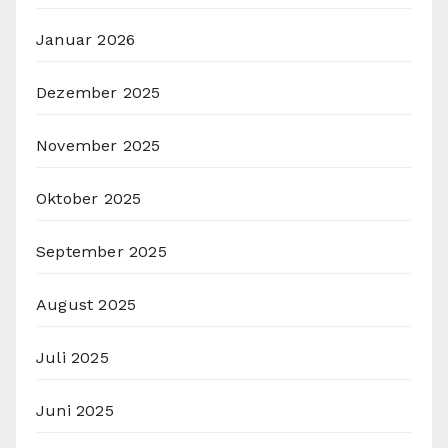
Januar 2026
Dezember 2025
November 2025
Oktober 2025
September 2025
August 2025
Juli 2025
Juni 2025