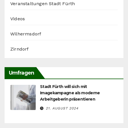
Veranstaltungen Stadt Fürth
Videos
Wilhermsdorf
Zirndorf
Umfragen
Stadt Fürth will sich mit
Imagekampagne als moderne
Arbeitgeberin präsentieren
21. AUGUST 2024