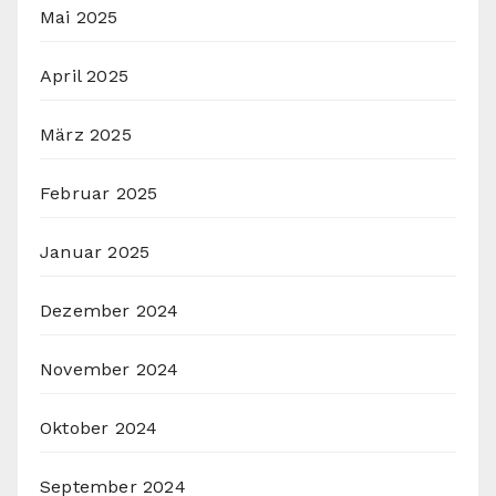
Mai 2025
April 2025
März 2025
Februar 2025
Januar 2025
Dezember 2024
November 2024
Oktober 2024
September 2024