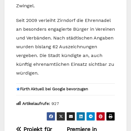
Zwingel.
Seit 2009 verleiht Zirndorf die Ehrennadel
an besonders engagierte Bürger in Vereinen
und Verbänden. Nach städtischen Angaben
wurden bislang 62 Auszeichnungen
vergeben. Die Stadt kündigte an, auch
künftig ehrenamtlichen Einsatz sichtbar zu
würdigen.
★
Fürth Aktuell bei Google bevorzugen
Artikelaufrufe:
927
Projekt für
Premiere in