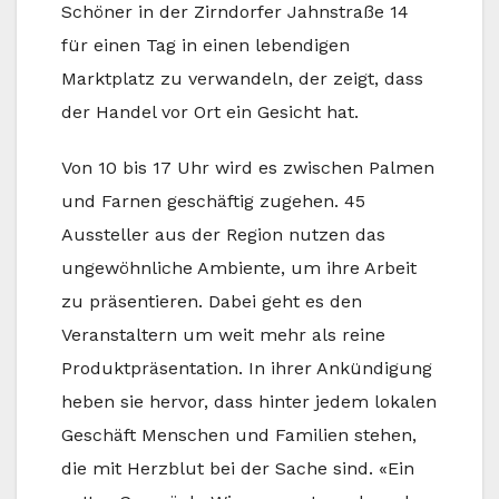
Schöner in der Zirndorfer Jahnstraße 14
für einen Tag in einen lebendigen
Marktplatz zu verwandeln, der zeigt, dass
der Handel vor Ort ein Gesicht hat.
Von 10 bis 17 Uhr wird es zwischen Palmen
und Farnen geschäftig zugehen. 45
Aussteller aus der Region nutzen das
ungewöhnliche Ambiente, um ihre Arbeit
zu präsentieren. Dabei geht es den
Veranstaltern um weit mehr als reine
Produktpräsentation. In ihrer Ankündigung
heben sie hervor, dass hinter jedem lokalen
Geschäft Menschen und Familien stehen,
die mit Herzblut bei der Sache sind. «Ein