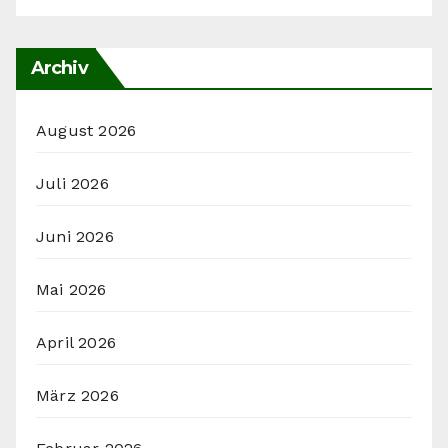
Archiv
August 2026
Juli 2026
Juni 2026
Mai 2026
April 2026
März 2026