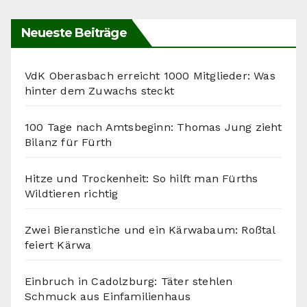
Neueste Beiträge
VdK Oberasbach erreicht 1000 Mitglieder: Was
hinter dem Zuwachs steckt
100 Tage nach Amtsbeginn: Thomas Jung zieht
Bilanz für Fürth
Hitze und Trockenheit: So hilft man Fürths
Wildtieren richtig
Zwei Bieranstiche und ein Kärwabaum: Roßtal
feiert Kärwa
Einbruch in Cadolzburg: Täter stehlen
Schmuck aus Einfamilienhaus