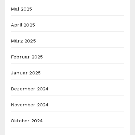
Mai 2025
April 2025
März 2025
Februar 2025
Januar 2025
Dezember 2024
November 2024
Oktober 2024