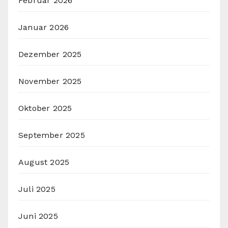
Februar 2026
Januar 2026
Dezember 2025
November 2025
Oktober 2025
September 2025
August 2025
Juli 2025
Juni 2025