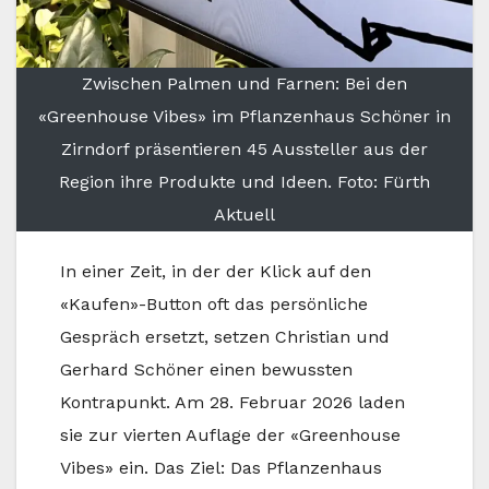
Zwischen Palmen und Farnen: Bei den
«Greenhouse Vibes» im Pflanzenhaus Schöner in
Zirndorf präsentieren 45 Aussteller aus der
Region ihre Produkte und Ideen. Foto: Fürth
Aktuell
In einer Zeit, in der der Klick auf den
«Kaufen»-Button oft das persönliche
Gespräch ersetzt, setzen Christian und
Gerhard Schöner einen bewussten
Kontrapunkt. Am 28. Februar 2026 laden
sie zur vierten Auflage der «Greenhouse
Vibes» ein. Das Ziel: Das Pflanzenhaus