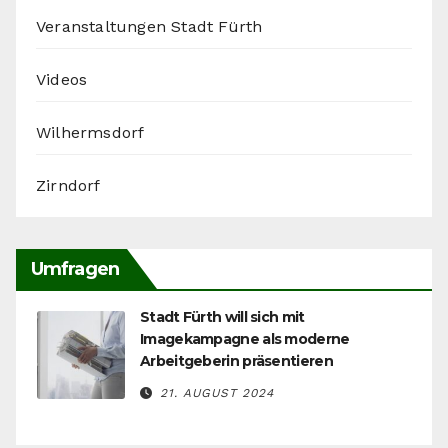
Veranstaltungen Stadt Fürth
Videos
Wilhermsdorf
Zirndorf
Umfragen
Stadt Fürth will sich mit
Imagekampagne als moderne
Arbeitgeberin präsentieren
21. AUGUST 2024