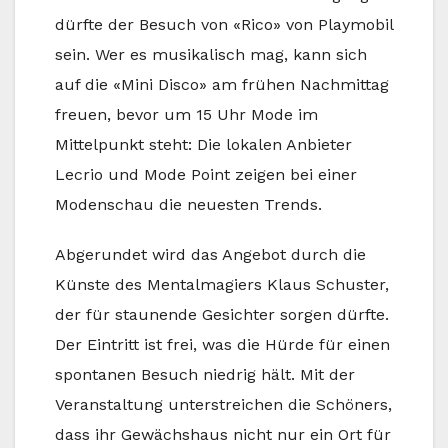
dürfte der Besuch von «Rico» von Playmobil
sein. Wer es musikalisch mag, kann sich
auf die «Mini Disco» am frühen Nachmittag
freuen, bevor um 15 Uhr Mode im
Mittelpunkt steht: Die lokalen Anbieter
Lecrio und Mode Point zeigen bei einer
Modenschau die neuesten Trends.
Abgerundet wird das Angebot durch die
Künste des Mentalmagiers Klaus Schuster,
der für staunende Gesichter sorgen dürfte.
Der Eintritt ist frei, was die Hürde für einen
spontanen Besuch niedrig hält. Mit der
Veranstaltung unterstreichen die Schöners,
dass ihr Gewächshaus nicht nur ein Ort für