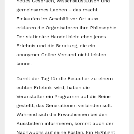
nettes Gespräch, Wissensaustausch und
gemeinsames Lachen – das macht
Einkaufen im Geschäft vor Ort aus»,
erklären die Organisatoren ihre Philosophie.
Der stationäre Handel biete eben jenes
Erlebnis und die Beratung, die ein
anonymer Online-Versand nicht leisten
könne.
Damit der Tag für die Besucher zu einem
echten Erlebnis wird, haben die
Veranstalter ein Programm auf die Beine
gestellt, das Generationen verbinden soll.
Während sich die Erwachsenen bei den
Ausstellern informieren, kommt auch der
Nachwuchs auf seine Kosten. Ein Highlight