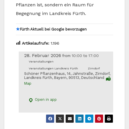
Pflanzen ist, sondern ein Raum für
Begegnung im Landkreis Fürth.
★
Fürth Aktuell bei Google bevorzugen
Artikelaufrufe:
1.196
28. Februar 2026
10:00
17:00
from
to
Veranstaltungen
Veranstaltungen Landkreis Fürth
Zirndorf
Schöner Pflanzenhaus, 14, Jahnstraße, Zirndorf,
Landkreis Fürth, Bayern, 90513, Deutschland
Map
Open in app