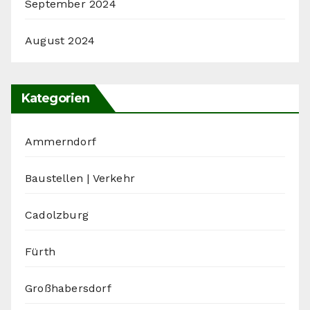
September 2024
August 2024
Kategorien
Ammerndorf
Baustellen | Verkehr
Cadolzburg
Fürth
Großhabersdorf