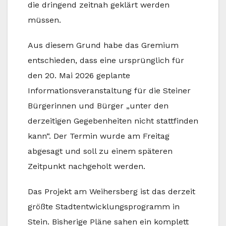
die dringend zeitnah geklärt werden
müssen.
Aus diesem Grund habe das Gremium
entschieden, dass eine ursprünglich für
den 20. Mai 2026 geplante
Informationsveranstaltung für die Steiner
Bürgerinnen und Bürger „unter den
derzeitigen Gegebenheiten nicht stattfinden
kann“. Der Termin wurde am Freitag
abgesagt und soll zu einem späteren
Zeitpunkt nachgeholt werden.
Das Projekt am Weihersberg ist das derzeit
größte Stadtentwicklungsprogramm in
Stein. Bisherige Pläne sahen ein komplett