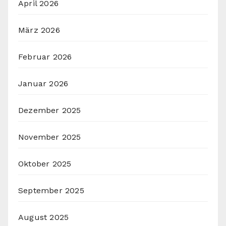
April 2026
März 2026
Februar 2026
Januar 2026
Dezember 2025
November 2025
Oktober 2025
September 2025
August 2025