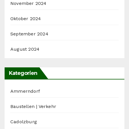
November 2024
Oktober 2024
September 2024
August 2024
Kategorien
Ammerndorf
Baustellen | Verkehr
Cadolzburg