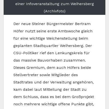
einer Infoveranstaltung zum Weihersberg
(Archivfoto)
Der neue Steiner Bürgermeister Bertram
Höfer nutzt seine erste Amtswoche gleich
für eine wichtige Weichenstellung beim
geplanten Stadtquartier Weihersberg. Der
CSU-Politiker rief den Lenkungskreis für
das massive Bauvorhaben zusammen.
Dieses Gremium, dem auch Höfers beide
Stellvertreter sowie Mitglieder des
Stadtrates und der Verwaltung angehören,
kam dabei laut Mitteilung der Stadt zu
dem Schluss, dass es bei dem Großprojekt
noch mehrere wichtige offene Punkte gibt,