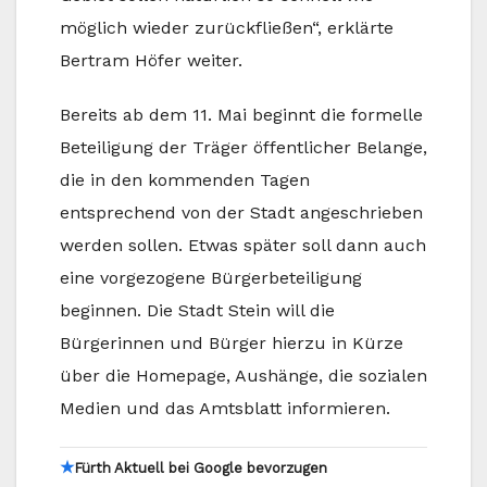
möglich wieder zurückfließen“, erklärte
Bertram Höfer weiter.
Bereits ab dem 11. Mai beginnt die formelle
Beteiligung der Träger öffentlicher Belange,
die in den kommenden Tagen
entsprechend von der Stadt angeschrieben
werden sollen. Etwas später soll dann auch
eine vorgezogene Bürgerbeteiligung
beginnen. Die Stadt Stein will die
Bürgerinnen und Bürger hierzu in Kürze
über die Homepage, Aushänge, die sozialen
Medien und das Amtsblatt informieren.
★
Fürth Aktuell bei Google bevorzugen