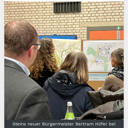
Steins neuer Bürgermeister Bertram Höfer bei