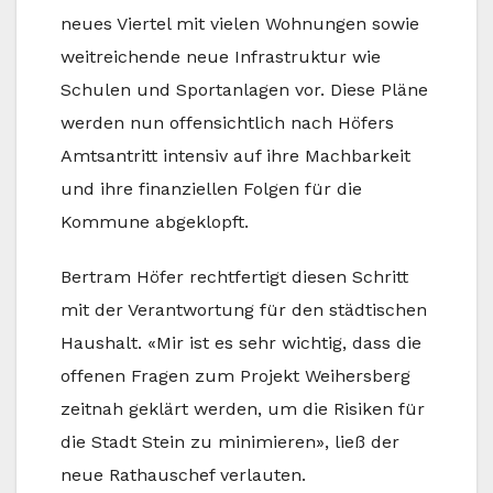
neues Viertel mit vielen Wohnungen sowie
weitreichende neue Infrastruktur wie
Schulen und Sportanlagen vor. Diese Pläne
werden nun offensichtlich nach Höfers
Amtsantritt intensiv auf ihre Machbarkeit
und ihre finanziellen Folgen für die
Kommune abgeklopft.
Bertram Höfer rechtfertigt diesen Schritt
mit der Verantwortung für den städtischen
Haushalt. «Mir ist es sehr wichtig, dass die
offenen Fragen zum Projekt Weihersberg
zeitnah geklärt werden, um die Risiken für
die Stadt Stein zu minimieren», ließ der
neue Rathauschef verlauten.