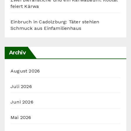
feiert Kärwa
Einbruch in Cadolzburg: Täter stehlen
Schmuck aus Einfamilienhaus
Archiv
August 2026
Juli 2026
Juni 2026
Mai 2026