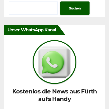
Suchen
Unser WhatsApp Kanal
Kostenlos die News aus Fürth
aufs Handy