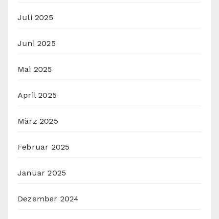
Juli 2025
Juni 2025
Mai 2025
April 2025
März 2025
Februar 2025
Januar 2025
Dezember 2024