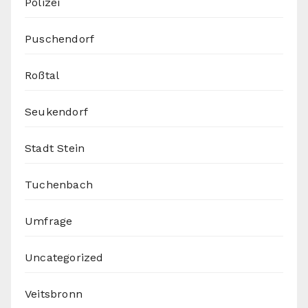
Polizei
Puschendorf
Roßtal
Seukendorf
Stadt Stein
Tuchenbach
Umfrage
Uncategorized
Veitsbronn