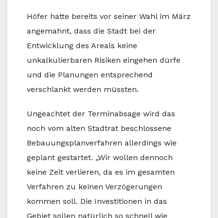
Höfer hatte bereits vor seiner Wahl im März
angemahnt, dass die Stadt bei der
Entwicklung des Areals keine
unkalkulierbaren Risiken eingehen dürfe
und die Planungen entsprechend
verschlankt werden müssten.
Ungeachtet der Terminabsage wird das
noch vom alten Stadtrat beschlossene
Bebauungsplanverfahren allerdings wie
geplant gestartet. „Wir wollen dennoch
keine Zeit verlieren, da es im gesamten
Verfahren zu keinen Verzögerungen
kommen soll. Die Investitionen in das
Gebiet sollen natürlich so schnell wie