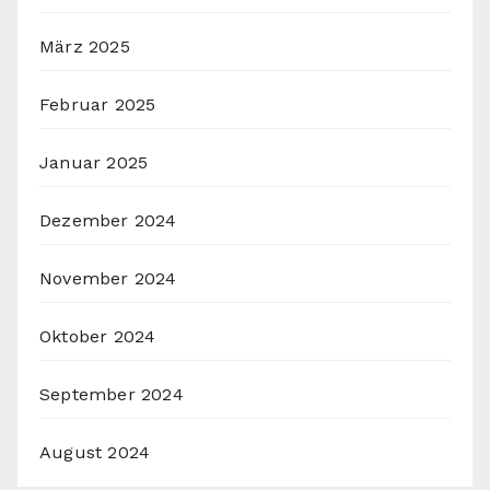
März 2025
Februar 2025
Januar 2025
Dezember 2024
November 2024
Oktober 2024
September 2024
August 2024