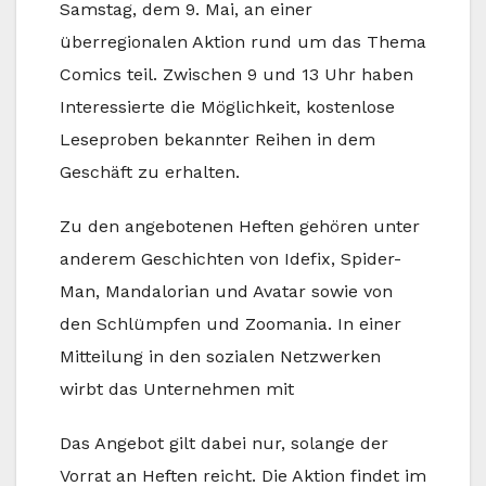
Samstag, dem 9. Mai, an einer
überregionalen Aktion rund um das Thema
Comics teil. Zwischen 9 und 13 Uhr haben
Interessierte die Möglichkeit, kostenlose
Leseproben bekannter Reihen in dem
Geschäft zu erhalten.
Zu den angebotenen Heften gehören unter
anderem Geschichten von Idefix, Spider-
Man, Mandalorian und Avatar sowie von
den Schlümpfen und Zoomania. In einer
Mitteilung in den sozialen Netzwerken
wirbt das Unternehmen mit
Das Angebot gilt dabei nur, solange der
Vorrat an Heften reicht. Die Aktion findet im