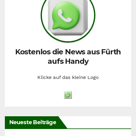
Kostenlos die News aus Fürth
aufs Handy
Klicke auf das kleine Logo
Neueste Beiträge