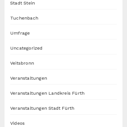
Stadt Stein
Tuchenbach
Umfrage
Uncategorized
Veitsbronn
Veranstaltungen
Veranstaltungen Landkreis Fürth
Veranstaltungen Stadt Fürth
Videos