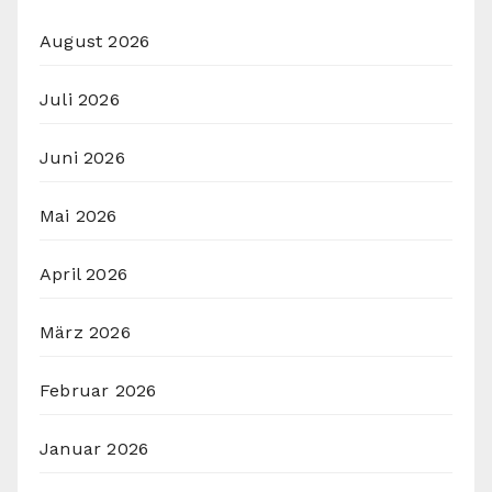
August 2026
Juli 2026
Juni 2026
Mai 2026
April 2026
März 2026
Februar 2026
Januar 2026