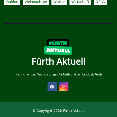
Wahlen
Weihnachten
Wetter
Wirtschaft
ÖPNV
Fürth Aktuell
Nachrichten und Veranstaltungen für Fürth und den Landkreis Fürth
© Copyright 2026 Fürth Aktuell