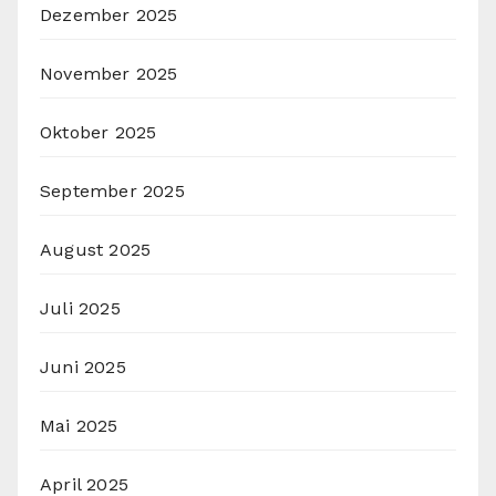
Dezember 2025
November 2025
Oktober 2025
September 2025
August 2025
Juli 2025
Juni 2025
Mai 2025
April 2025