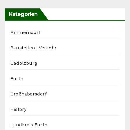
Kategorien
Ammerndorf
Baustellen | Verkehr
Cadolzburg
Fürth
Großhabersdorf
History
Landkreis Fürth