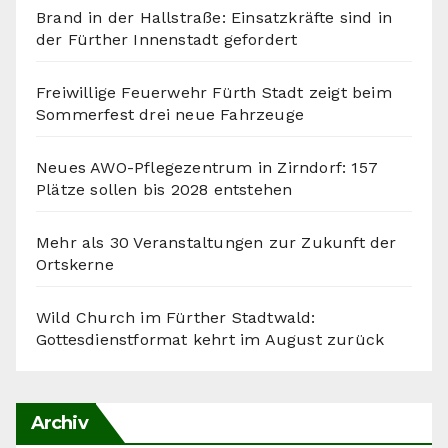
Brand in der Hallstraße: Einsatzkräfte sind in
der Fürther Innenstadt gefordert
Freiwillige Feuerwehr Fürth Stadt zeigt beim
Sommerfest drei neue Fahrzeuge
Neues AWO-Pflegezentrum in Zirndorf: 157
Plätze sollen bis 2028 entstehen
Mehr als 30 Veranstaltungen zur Zukunft der
Ortskerne
Wild Church im Fürther Stadtwald:
Gottesdienstformat kehrt im August zurück
Archiv