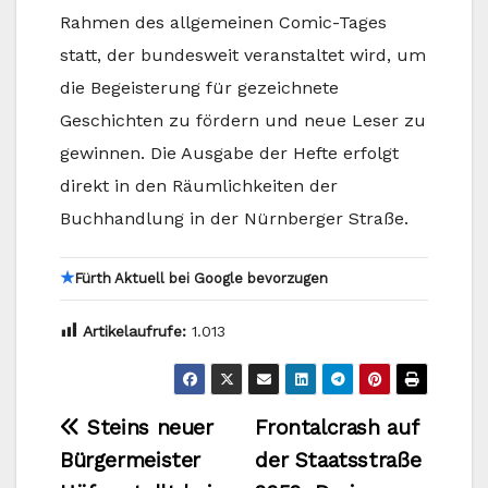
Rahmen des allgemeinen Comic-Tages
statt, der bundesweit veranstaltet wird, um
die Begeisterung für gezeichnete
Geschichten zu fördern und neue Leser zu
gewinnen. Die Ausgabe der Hefte erfolgt
direkt in den Räumlichkeiten der
Buchhandlung in der Nürnberger Straße.
★
Fürth Aktuell bei Google bevorzugen
Artikelaufrufe:
1.013
Beitragsnavigation
Steins neuer
Frontalcrash auf
Bürgermeister
der Staatsstraße