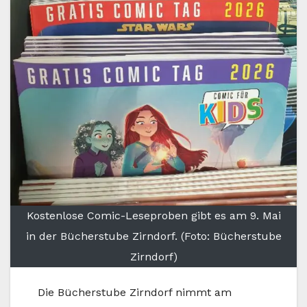
Kostenlose Comic-Leseproben gibt es am 9. Mai
in der Bücherstube Zirndorf. (Foto: Bücherstube
Zirndorf)
Die Bücherstube Zirndorf nimmt am