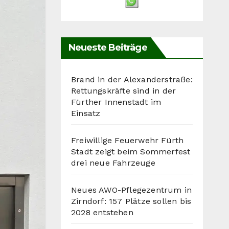
Neueste Beiträge
Brand in der Alexanderstraße:
Rettungskräfte sind in der
Fürther Innenstadt im
Einsatz
Freiwillige Feuerwehr Fürth
Stadt zeigt beim Sommerfest
drei neue Fahrzeuge
Neues AWO-Pflegezentrum in
Zirndorf: 157 Plätze sollen bis
2028 entstehen