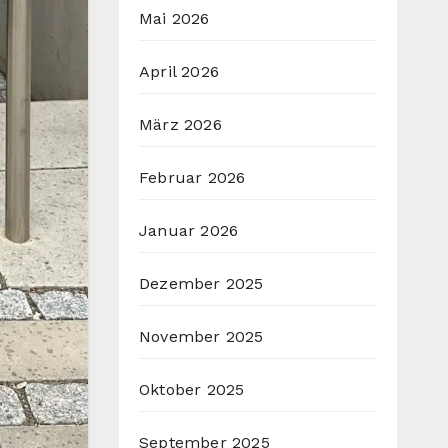
Mai 2026
April 2026
März 2026
Februar 2026
Januar 2026
Dezember 2025
November 2025
Oktober 2025
September 2025