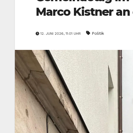
Marco Kistner an 
Politik
12. JUNI 2026, 11:01 UHR