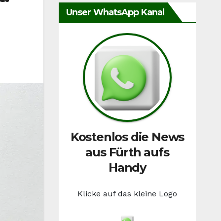
Unser WhatsApp Kanal
Kostenlos die News
aus Fürth aufs
Handy
Klicke auf das kleine Logo