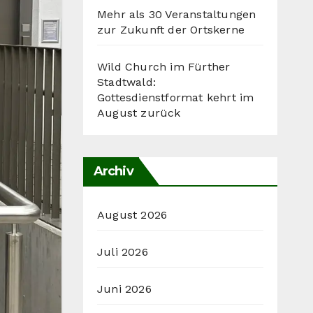
Mehr als 30 Veranstaltungen
zur Zukunft der Ortskerne
Wild Church im Fürther
Stadtwald:
Gottesdienstformat kehrt im
August zurück
Archiv
August 2026
Juli 2026
Juni 2026