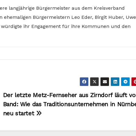
e langjährige Bürgermeister aus dem Kreisverband
n ehemaligen Bürgermeistern Leo Eder, Birgit Huber, Uwe
r würdigte ihr Engagement für ihre Kommunen und den
Der letzte Metz-Fernseher aus Zirndorf läuft v
Band: Wie das Traditionsunternehmen in Nürnb
neu startet