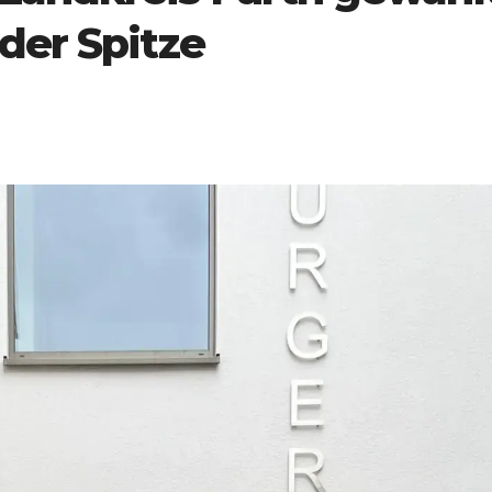
der Spitze