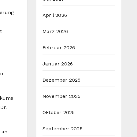
ierung
April 2026
e
März 2026
Februar 2026
Januar 2026
in
Dezember 2025
November 2025
nikums
Dr.
Oktober 2025
September 2025
 an