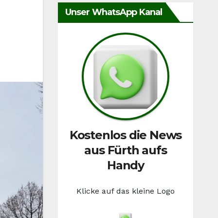
Unser WhatsApp Kanal
Kostenlos die News
aus Fürth aufs
Handy
Klicke auf das kleine Logo