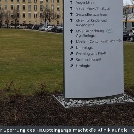
r Sperrung des Haupteingangs macht die Klinik auf die F