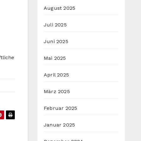
August 2025
Juli 2025
Juni 2025
tliche
Mai 2025
April 2025
März 2025
Februar 2025
Januar 2025