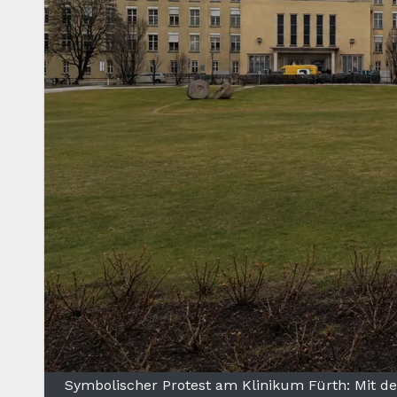
Symbolischer Protest am Klinikum Fürth: Mit de