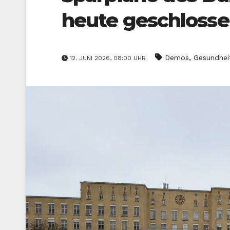
heute geschloss
,
Demos
Gesundhei
12. JUNI 2026, 08:00 UHR