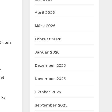
April 2026
März 2026
Februar 2026
ürften
Januar 2026
Dezember 2025
d
el
November 2025
Oktober 2025
rks
September 2025