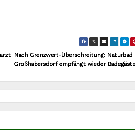
arzt
Nach Grenzwert-Überschreitung: Naturbad
Großhabersdorf empfängt wieder Badegäst