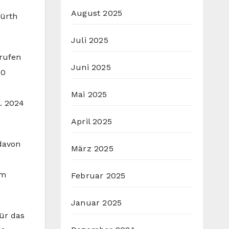
August 2025
Fürth
Juli 2025
rufen
Juni 2025
30
Mai 2025
. 2024
April 2025
 davon
März 2025
im
Februar 2025
Januar 2025
ür das