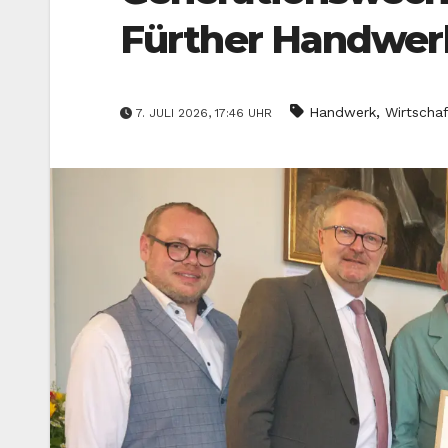
Fürther Handwer
,
Handwerk
Wirtschaf
7. JULI 2026, 17:46 UHR