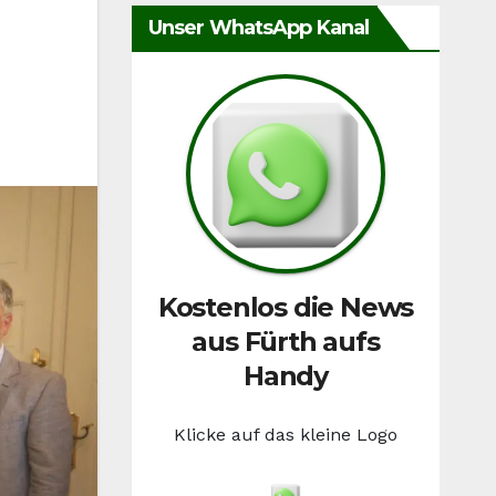
Unser WhatsApp Kanal
Kostenlos die News
aus Fürth aufs
Handy
Klicke auf das kleine Logo