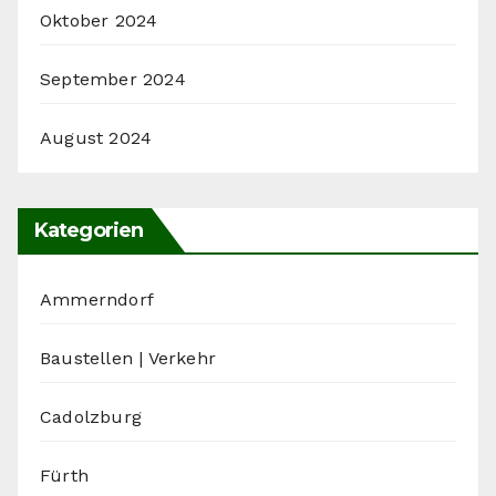
Oktober 2024
September 2024
August 2024
Kategorien
Ammerndorf
Baustellen | Verkehr
Cadolzburg
Fürth