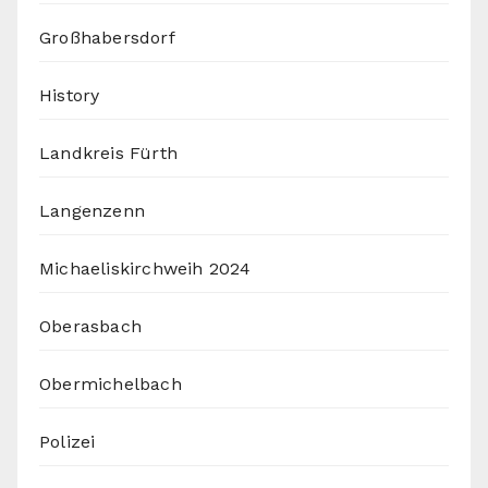
Großhabersdorf
History
Landkreis Fürth
Langenzenn
Michaeliskirchweih 2024
Oberasbach
Obermichelbach
Polizei