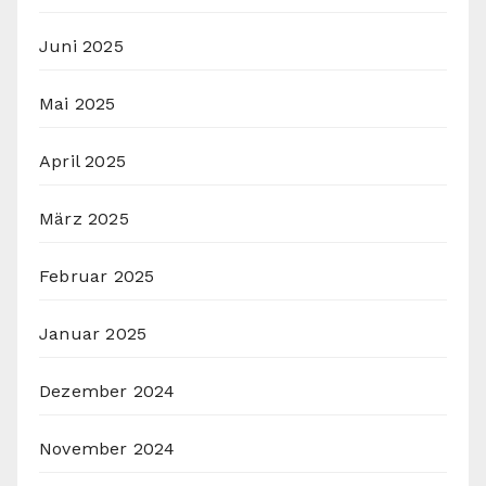
Juni 2025
Mai 2025
April 2025
März 2025
Februar 2025
Januar 2025
Dezember 2024
November 2024