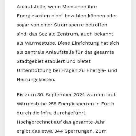
Anlaufstelle, wenn Menschen ihre
Energiekosten nicht bezahlen können oder
sogar von einer Stromsperre betroffen
sind: das Soziale Zentrum, auch bekannt
als Wärmestube. Diese Einrichtung hat sich
als zentrale Anlaufstelle für das gesamte
Stadtgebiet etabliert und bietet
Unterstützung bei Fragen zu Energie- und
Heizungskosten.
Bis zum 30. September 2024 wurden laut
Wärmestube 258 Energiesperren in Fürth
durch die infra durchgeführt.
Hochgerechnet auf das gesamte Jahr
ergibt das etwa 344 Sperrungen. Zum