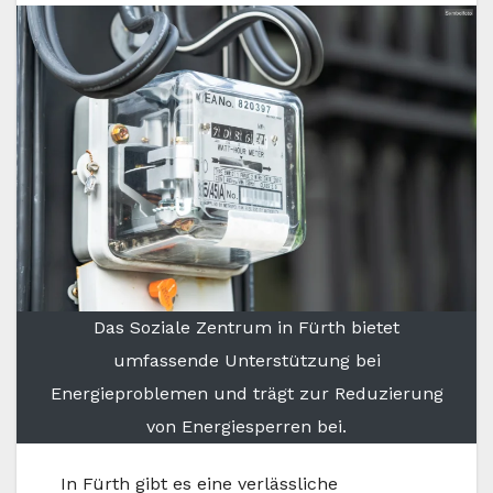
Das Soziale Zentrum in Fürth bietet
umfassende Unterstützung bei
Energieproblemen und trägt zur Reduzierung
von Energiesperren bei.
In Fürth gibt es eine verlässliche