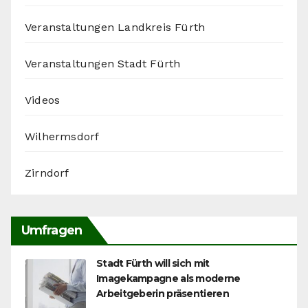
Veranstaltungen Landkreis Fürth
Veranstaltungen Stadt Fürth
Videos
Wilhermsdorf
Zirndorf
Umfragen
Stadt Fürth will sich mit
Imagekampagne als moderne
Arbeitgeberin präsentieren