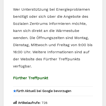
Wer Unterstützung bei Energieproblemen
benötigt oder sich über die Angebote des
Sozialen Zentrums informieren möchte,
kann sich direkt an die Wärmestube
wenden. Die Öffnungszeiten sind Montag,
Dienstag, Mittwoch und Freitag von 9:00 bis
16:00 Uhr. Weitere Informationen sind auf
der Website des Fürther Treffpunkts
verfügbar.
Fürther Treffpunkt
★
Fürth Aktuell bei Google bevorzugen
Artikelaufrufe:
728