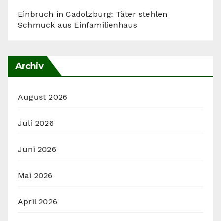
Einbruch in Cadolzburg: Täter stehlen
Schmuck aus Einfamilienhaus
Archiv
August 2026
Juli 2026
Juni 2026
Mai 2026
April 2026