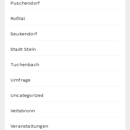
Puschendorf
Roßtal
Seukendorf
Stadt Stein
Tuchenbach
Umfrage
Uncategorized
Veitsbronn
Veranstaltungen