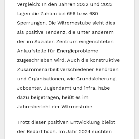
Vergleich: In den Jahren 2022 und 2023
lagen die Zahlen bei 656 bzw. 680
Sperrungen. Die Wäremestube sieht dies
als positive Tendenz, die unter anderem
der im Sozialen Zentrum eingerichteten
Anlaufstelle für Energieprobleme
zugeschrieben wird. Auch die konstruktive
Zusammenarbeit verschiedener Behörden
und Organisationen, wie Grundsicherung,
Jobcenter, Jugendamt und infra, habe
dazu beigetragen, heißt es im
Jahresbericht der Wärmestube.
Trotz dieser positiven Entwicklung bleibt
der Bedarf hoch. Im Jahr 2024 suchten