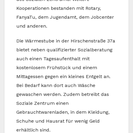
Kooperationen bestanden mit Rotary,
FanyaTu, dem Jugendamt, dem Jobcenter
und anderen.
Die Wärmestube in der Hirschenstraße 37a
bietet neben qualifizierter Sozialberatung
auch einen Tagesaufenthalt mit
kostenlosem Frühstück und einem
Mittagessen gegen ein kleines Entgelt an.
Bei Bedarf kann dort auch Wäsche
gewaschen werden. Zudem betreibt das
Soziale Zentrum einen
Gebrauchtwarenladen, in dem Kleidung,
Schuhe und Hausrat für wenig Geld
erhältlich sind.