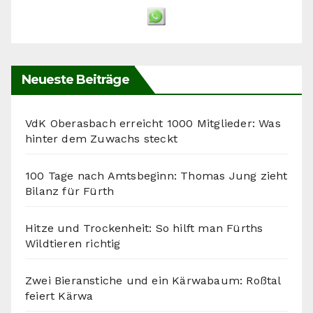
Neueste Beiträge
VdK Oberasbach erreicht 1000 Mitglieder: Was
hinter dem Zuwachs steckt
100 Tage nach Amtsbeginn: Thomas Jung zieht
Bilanz für Fürth
Hitze und Trockenheit: So hilft man Fürths
Wildtieren richtig
Zwei Bieranstiche und ein Kärwabaum: Roßtal
feiert Kärwa