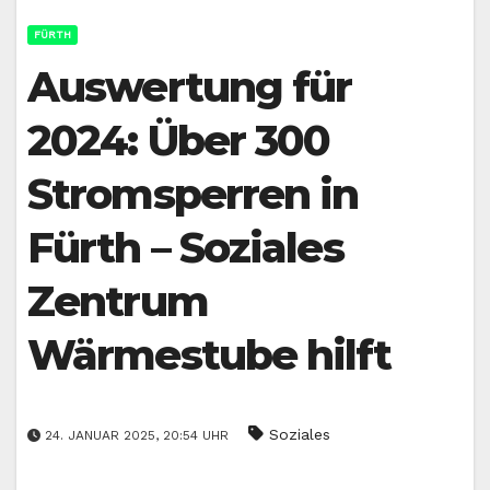
FÜRTH
Auswertung für
2024: Über 300
Stromsperren in
Fürth – Soziales
Zentrum
Wärmestube hilft
Soziales
24. JANUAR 2025, 20:54 UHR