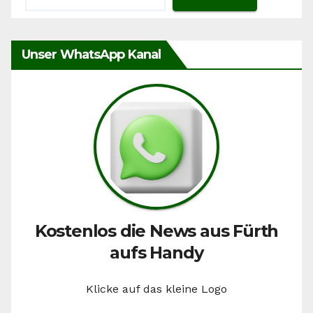
Unser WhatsApp Kanal
Kostenlos die News aus Fürth
aufs Handy
Klicke auf das kleine Logo