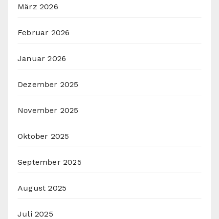
März 2026
Februar 2026
Januar 2026
Dezember 2025
November 2025
Oktober 2025
September 2025
August 2025
Juli 2025