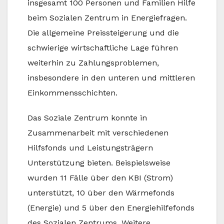
insgesamt 100 Personen und Familien Hilfe
beim Sozialen Zentrum in Energiefragen.
Die allgemeine Preissteigerung und die
schwierige wirtschaftliche Lage führen
weiterhin zu Zahlungsproblemen,
insbesondere in den unteren und mittleren
Einkommensschichten.
Das Soziale Zentrum konnte in
Zusammenarbeit mit verschiedenen
Hilfsfonds und Leistungsträgern
Unterstützung bieten. Beispielsweise
wurden 11 Fälle über den KBI (Strom)
unterstützt, 10 über den Wärmefonds
(Energie) und 5 über den Energiehilfefonds
des Sozialen Zentrums. Weitere