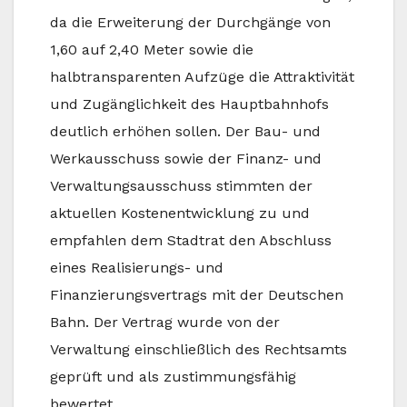
da die Erweiterung der Durchgänge von
1,60 auf 2,40 Meter sowie die
halbtransparenten Aufzüge die Attraktivität
und Zugänglichkeit des Hauptbahnhofs
deutlich erhöhen sollen. Der Bau- und
Werkausschuss sowie der Finanz- und
Verwaltungsausschuss stimmten der
aktuellen Kostenentwicklung zu und
empfahlen dem Stadtrat den Abschluss
eines Realisierungs- und
Finanzierungsvertrags mit der Deutschen
Bahn. Der Vertrag wurde von der
Verwaltung einschließlich des Rechtsamts
geprüft und als zustimmungsfähig
bewertet.