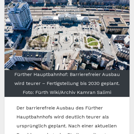
Fürther Hauptbahnhof: Barrierefreier Ausbau
wird teurer – Fertigstellung bis 2030 geplant.
Foto: Fürth Wiki/Archiv Kamran Salimi
Der barrierefreie Ausbau des Fürther
Hauptbahnhofs wird deutlich teurer als
ursprünglich geplant. Nach einer aktuellen