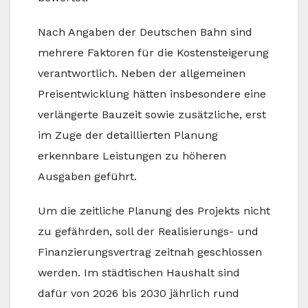
Nach Angaben der Deutschen Bahn sind
mehrere Faktoren für die Kostensteigerung
verantwortlich. Neben der allgemeinen
Preisentwicklung hätten insbesondere eine
verlängerte Bauzeit sowie zusätzliche, erst
im Zuge der detaillierten Planung
erkennbare Leistungen zu höheren
Ausgaben geführt.
Um die zeitliche Planung des Projekts nicht
zu gefährden, soll der Realisierungs- und
Finanzierungsvertrag zeitnah geschlossen
werden. Im städtischen Haushalt sind
dafür von 2026 bis 2030 jährlich rund