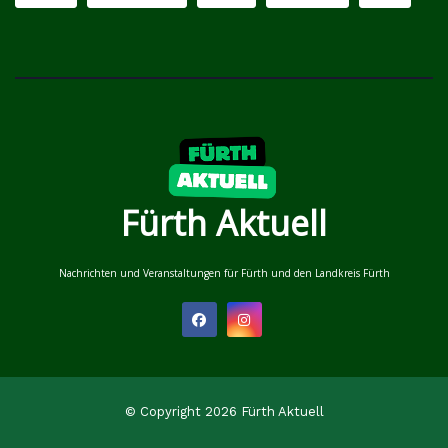
Fürth Aktuell
Nachrichten und Veranstaltungen für Fürth und den Landkreis Fürth
© Copyright 2026 Fürth Aktuell