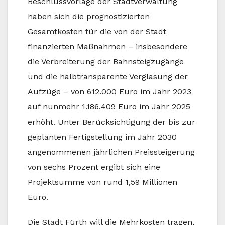
Beschlussvorlage der Stadtverwaltung
haben sich die prognostizierten
Gesamtkosten für die von der Stadt
finanzierten Maßnahmen – insbesondere
die Verbreiterung der Bahnsteigzugänge
und die halbtransparente Verglasung der
Aufzüge – von 612.000 Euro im Jahr 2023
auf nunmehr 1.186.409 Euro im Jahr 2025
erhöht. Unter Berücksichtigung der bis zur
geplanten Fertigstellung im Jahr 2030
angenommenen jährlichen Preissteigerung
von sechs Prozent ergibt sich eine
Projektsumme von rund 1,59 Millionen
Euro.
Die Stadt Fürth will die Mehrkosten tragen,