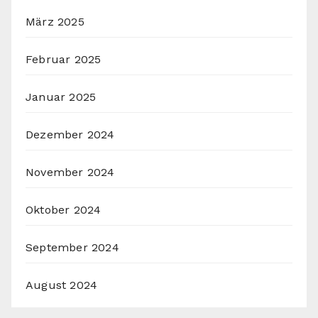
März 2025
Februar 2025
Januar 2025
Dezember 2024
November 2024
Oktober 2024
September 2024
August 2024