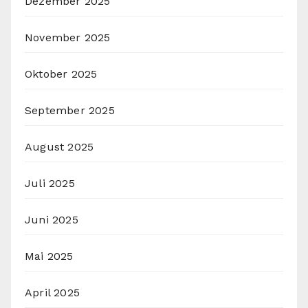
Dezember 2025
November 2025
Oktober 2025
September 2025
August 2025
Juli 2025
Juni 2025
Mai 2025
April 2025