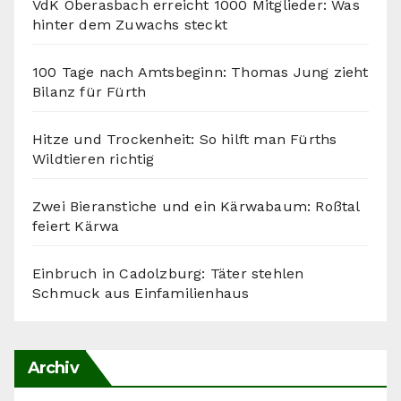
VdK Oberasbach erreicht 1000 Mitglieder: Was
hinter dem Zuwachs steckt
100 Tage nach Amtsbeginn: Thomas Jung zieht
Bilanz für Fürth
Hitze und Trockenheit: So hilft man Fürths
Wildtieren richtig
Zwei Bieranstiche und ein Kärwabaum: Roßtal
feiert Kärwa
Einbruch in Cadolzburg: Täter stehlen
Schmuck aus Einfamilienhaus
Archiv