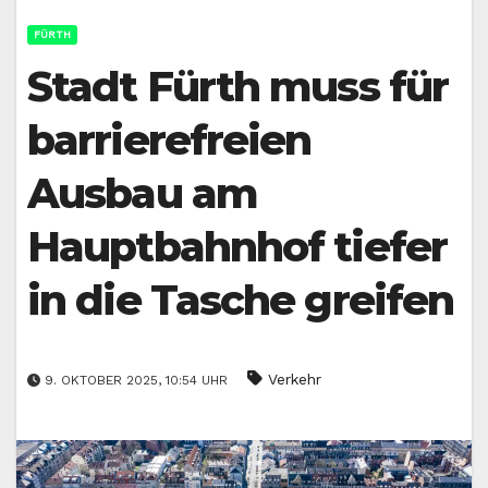
FÜRTH
Stadt Fürth muss für
barrierefreien
Ausbau am
Hauptbahnhof tiefer
in die Tasche greifen
Verkehr
9. OKTOBER 2025, 10:54 UHR