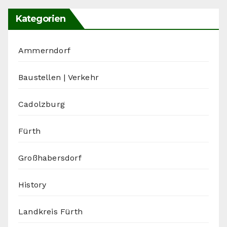
Kategorien
Ammerndorf
Baustellen | Verkehr
Cadolzburg
Fürth
Großhabersdorf
History
Landkreis Fürth