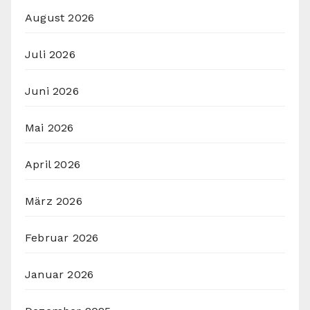
August 2026
Juli 2026
Juni 2026
Mai 2026
April 2026
März 2026
Februar 2026
Januar 2026