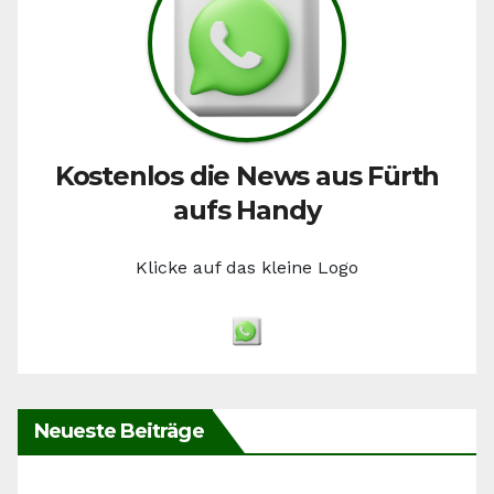
Kostenlos die News aus Fürth
aufs Handy
Klicke auf das kleine Logo
Neueste Beiträge