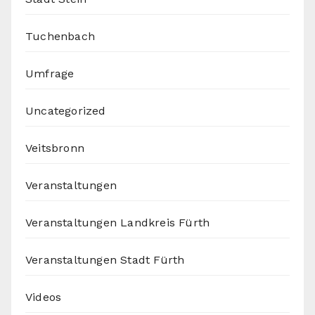
Tuchenbach
Umfrage
Uncategorized
Veitsbronn
Veranstaltungen
Veranstaltungen Landkreis Fürth
Veranstaltungen Stadt Fürth
Videos