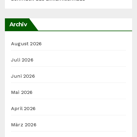
Archiv
August 2026
Juli 2026
Juni 2026
Mai 2026
April 2026
März 2026