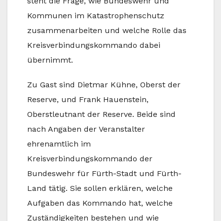
steht die Frage, wie Bundeswehr und
Kommunen im Katastrophenschutz
zusammenarbeiten und welche Rolle das
Kreisverbindungskommando dabei
übernimmt.
Zu Gast sind Dietmar Kühne, Oberst der
Reserve, und Frank Hauenstein,
Oberstleutnant der Reserve. Beide sind
nach Angaben der Veranstalter
ehrenamtlich im
Kreisverbindungskommando der
Bundeswehr für Fürth-Stadt und Fürth-
Land tätig. Sie sollen erklären, welche
Aufgaben das Kommando hat, welche
Zuständigkeiten bestehen und wie