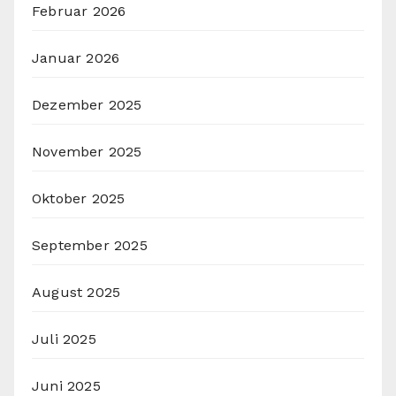
Februar 2026
Januar 2026
Dezember 2025
November 2025
Oktober 2025
September 2025
August 2025
Juli 2025
Juni 2025