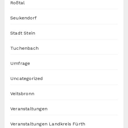
Roßtal
Seukendorf
Stadt Stein
Tuchenbach
Umfrage
Uncategorized
Veitsbronn
Veranstaltungen
Veranstaltungen Landkreis Fürth