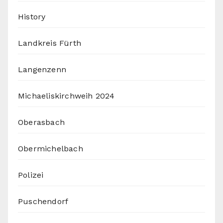
History
Landkreis Fürth
Langenzenn
Michaeliskirchweih 2024
Oberasbach
Obermichelbach
Polizei
Puschendorf