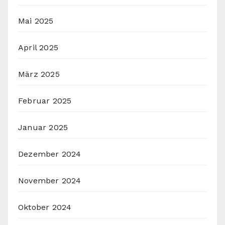
Mai 2025
April 2025
März 2025
Februar 2025
Januar 2025
Dezember 2024
November 2024
Oktober 2024