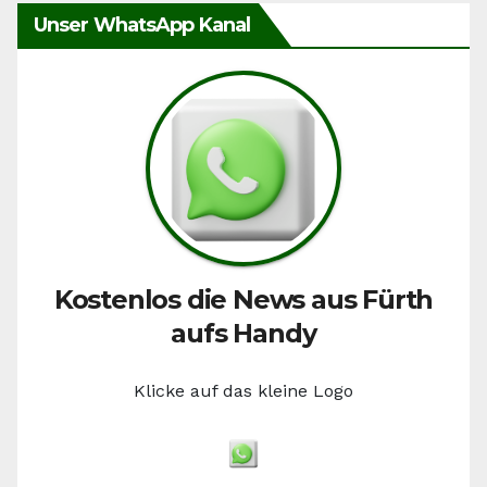
Unser WhatsApp Kanal
Kostenlos die News aus Fürth
aufs Handy
Klicke auf das kleine Logo