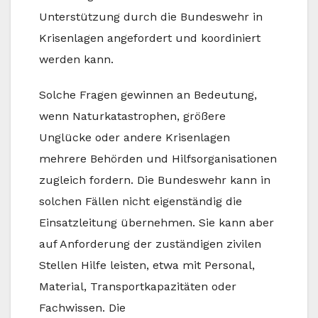
Unterstützung durch die Bundeswehr in
Krisenlagen angefordert und koordiniert
werden kann.
Solche Fragen gewinnen an Bedeutung,
wenn Naturkatastrophen, größere
Unglücke oder andere Krisenlagen
mehrere Behörden und Hilfsorganisationen
zugleich fordern. Die Bundeswehr kann in
solchen Fällen nicht eigenständig die
Einsatzleitung übernehmen. Sie kann aber
auf Anforderung der zuständigen zivilen
Stellen Hilfe leisten, etwa mit Personal,
Material, Transportkapazitäten oder
Fachwissen. Die