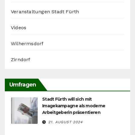
Veranstaltungen Stadt Fürth
Videos
Wilhermsdorf
Zirndorf
Umfragen
Stadt Fürth will sich mit
Imagekampagne als moderne
Arbeitgeberin präsentieren
21. AUGUST 2024