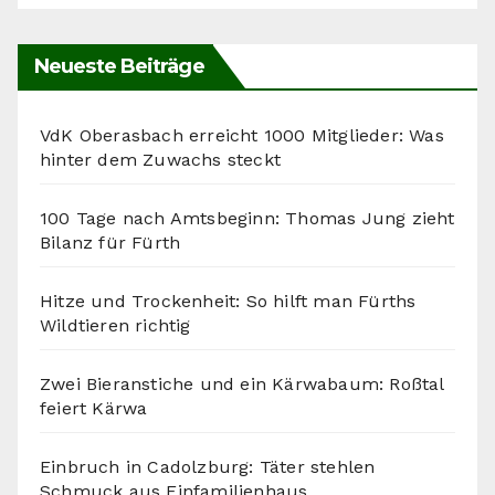
Neueste Beiträge
VdK Oberasbach erreicht 1000 Mitglieder: Was
hinter dem Zuwachs steckt
100 Tage nach Amtsbeginn: Thomas Jung zieht
Bilanz für Fürth
Hitze und Trockenheit: So hilft man Fürths
Wildtieren richtig
Zwei Bieranstiche und ein Kärwabaum: Roßtal
feiert Kärwa
Einbruch in Cadolzburg: Täter stehlen
Schmuck aus Einfamilienhaus