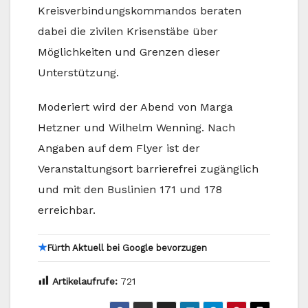
Kreisverbindungskommandos beraten
dabei die zivilen Krisenstäbe über
Möglichkeiten und Grenzen dieser
Unterstützung.
Moderiert wird der Abend von Marga
Hetzner und Wilhelm Wenning. Nach
Angaben auf dem Flyer ist der
Veranstaltungsort barrierefrei zugänglich
und mit den Buslinien 171 und 178
erreichbar.
★
Fürth Aktuell bei Google bevorzugen
Artikelaufrufe:
721