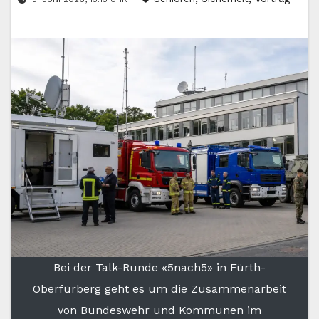
Bei der Talk-Runde «5nach5» in Fürth-
Oberfürberg geht es um die Zusammenarbeit
von Bundeswehr und Kommunen im