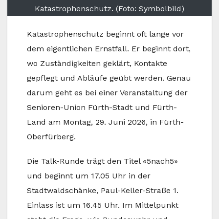
Katastrophenschutz. (Foto: Symbolbild)
Katastrophenschutz beginnt oft lange vor
dem eigentlichen Ernstfall. Er beginnt dort,
wo Zuständigkeiten geklärt, Kontakte
gepflegt und Abläufe geübt werden. Genau
darum geht es bei einer Veranstaltung der
Senioren-Union Fürth-Stadt und Fürth-
Land am Montag, 29. Juni 2026, in Fürth-
Oberfürberg.
Die Talk-Runde trägt den Titel «5nach5»
und beginnt um 17.05 Uhr in der
Stadtwaldschänke, Paul-Keller-Straße 1.
Einlass ist um 16.45 Uhr. Im Mittelpunkt