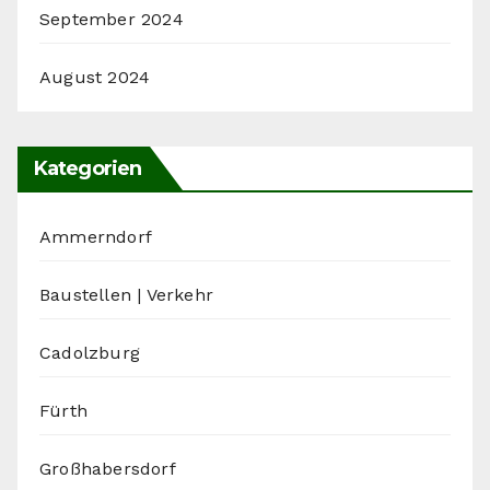
September 2024
August 2024
Kategorien
Ammerndorf
Baustellen | Verkehr
Cadolzburg
Fürth
Großhabersdorf