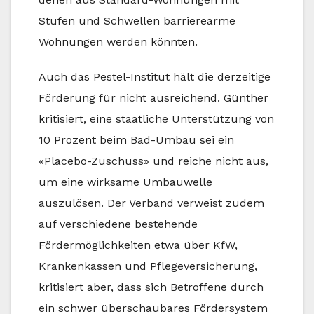
Stufen und Schwellen barrierearme
Wohnungen werden könnten.
Auch das Pestel-Institut hält die derzeitige
Förderung für nicht ausreichend. Günther
kritisiert, eine staatliche Unterstützung von
10 Prozent beim Bad-Umbau sei ein
«Placebo-Zuschuss» und reiche nicht aus,
um eine wirksame Umbauwelle
auszulösen. Der Verband verweist zudem
auf verschiedene bestehende
Fördermöglichkeiten etwa über KfW,
Krankenkassen und Pflegeversicherung,
kritisiert aber, dass sich Betroffene durch
ein schwer überschaubares Fördersystem