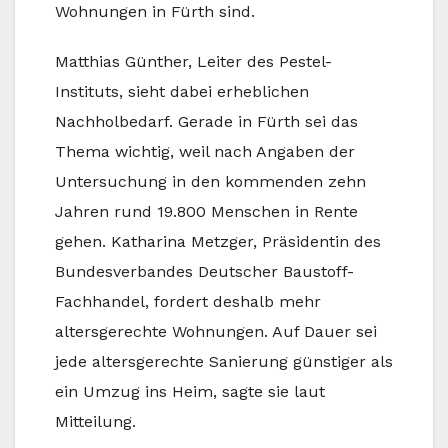
Wohnungen in Fürth sind.
Matthias Günther, Leiter des Pestel-
Instituts, sieht dabei erheblichen
Nachholbedarf. Gerade in Fürth sei das
Thema wichtig, weil nach Angaben der
Untersuchung in den kommenden zehn
Jahren rund 19.800 Menschen in Rente
gehen. Katharina Metzger, Präsidentin des
Bundesverbandes Deutscher Baustoff-
Fachhandel, fordert deshalb mehr
altersgerechte Wohnungen. Auf Dauer sei
jede altersgerechte Sanierung günstiger als
ein Umzug ins Heim, sagte sie laut
Mitteilung.