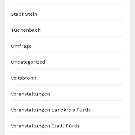
Stadt Stein
Tuchenbach
Umfrage
Uncategorized
Veitsbronn
Veranstaltungen
Veranstaltungen Landkreis Fürth
Veranstaltungen Stadt Fürth