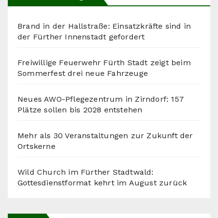
Brand in der Hallstraße: Einsatzkräfte sind in
der Fürther Innenstadt gefordert
Freiwillige Feuerwehr Fürth Stadt zeigt beim
Sommerfest drei neue Fahrzeuge
Neues AWO-Pflegezentrum in Zirndorf: 157
Plätze sollen bis 2028 entstehen
Mehr als 30 Veranstaltungen zur Zukunft der
Ortskerne
Wild Church im Fürther Stadtwald:
Gottesdienstformat kehrt im August zurück