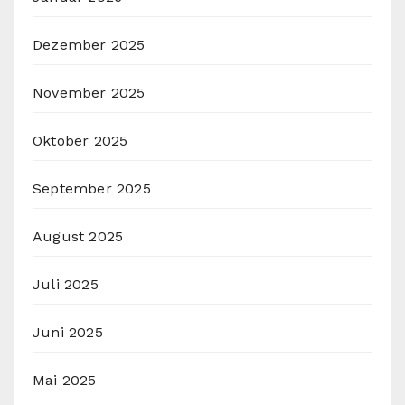
Dezember 2025
November 2025
Oktober 2025
September 2025
August 2025
Juli 2025
Juni 2025
Mai 2025