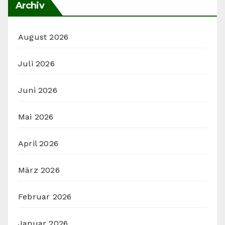
Archiv
August 2026
Juli 2026
Juni 2026
Mai 2026
April 2026
März 2026
Februar 2026
Januar 2026