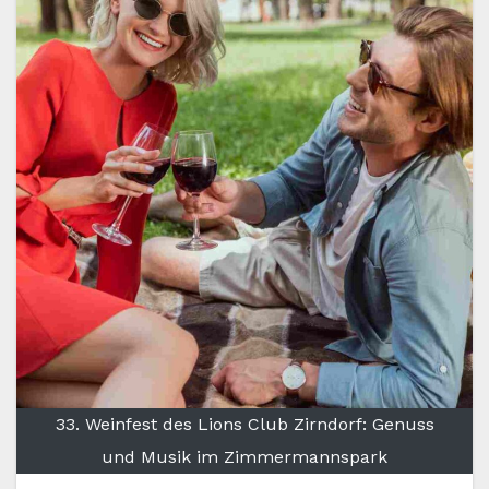
33. Weinfest des Lions Club Zirndorf: Genuss
und Musik im Zimmermannspark