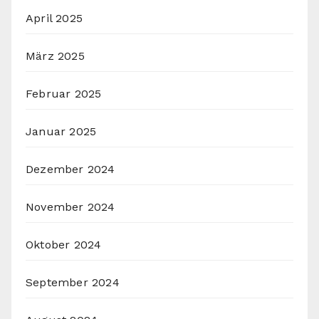
April 2025
März 2025
Februar 2025
Januar 2025
Dezember 2024
November 2024
Oktober 2024
September 2024