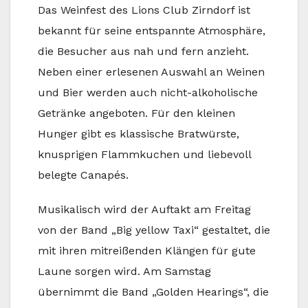
Das Weinfest des Lions Club Zirndorf ist
bekannt für seine entspannte Atmosphäre,
die Besucher aus nah und fern anzieht.
Neben einer erlesenen Auswahl an Weinen
und Bier werden auch nicht-alkoholische
Getränke angeboten. Für den kleinen
Hunger gibt es klassische Bratwürste,
knusprigen Flammkuchen und liebevoll
belegte Canapés.
Musikalisch wird der Auftakt am Freitag
von der Band „Big yellow Taxi“ gestaltet, die
mit ihren mitreißenden Klängen für gute
Laune sorgen wird. Am Samstag
übernimmt die Band „Golden Hearings“, die