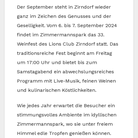
Der September steht in Zirndorf wieder
ganz im Zeichen des Genusses und der
Geselligkeit. Vom 6. bis 7. September 2024
findet im Zimmermannspark das 33.
Weinfest des Lions Club Zirndorf statt. Das
traditionsreiche Fest beginnt am Freitag
um 17:00 Uhr und bietet bis zum
Samstagabend ein abwechslungsreiches
Programm mit Live-Musik, feinen Weinen
und kulinarischen Köstlichkeiten.
Wie jedes Jahr erwartet die Besucher ein
stimmungsvolles Ambiente im idyllischen
Zimmermannspark, wo sie unter freiem
Himmel edle Tropfen genießen können.