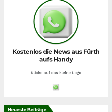
Kostenlos die News aus Fürth
aufs Handy
Klicke auf das kleine Logo
Neueste Beiträge