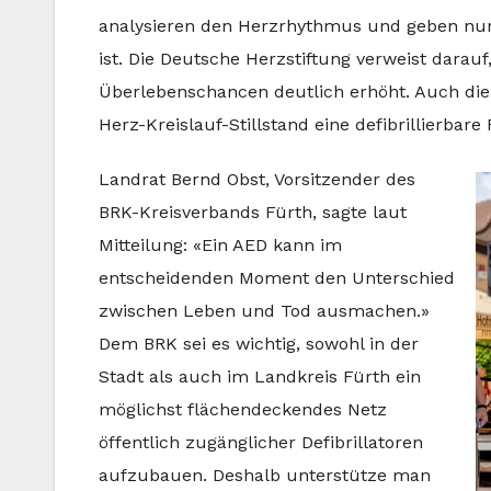
analysieren den Herzrhythmus und geben nur 
ist. Die Deutsche Herzstiftung verweist dara
Überlebenschancen deutlich erhöht. Auch die 
Herz-Kreislauf-Stillstand eine defibrillierbar
Landrat Bernd Obst, Vorsitzender des
BRK-Kreisverbands Fürth, sagte laut
Mitteilung: «Ein AED kann im
entscheidenden Moment den Unterschied
zwischen Leben und Tod ausmachen.»
Dem BRK sei es wichtig, sowohl in der
Stadt als auch im Landkreis Fürth ein
möglichst flächendeckendes Netz
öffentlich zugänglicher Defibrillatoren
aufzubauen. Deshalb unterstütze man