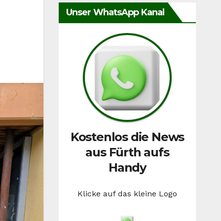
Unser WhatsApp Kanal
Kostenlos die News
aus Fürth aufs
Handy
Klicke auf das kleine Logo