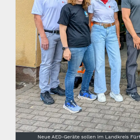
Neue AED-Geräte sollen im Landkreis Fürth