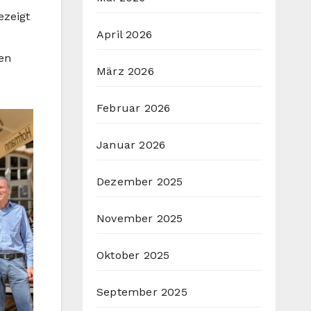
ezeigt
April 2026
en
März 2026
Februar 2026
Januar 2026
Dezember 2025
November 2025
Oktober 2025
September 2025