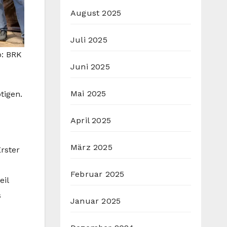
August 2025
Juli 2025
o: BRK
Juni 2025
Mai 2025
tigen.
April 2025
März 2025
rster
Februar 2025
eil
s
Januar 2025