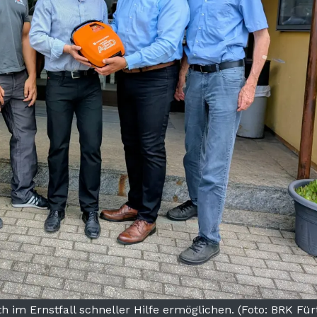
 im Ernstfall schneller Hilfe ermöglichen. (Foto: BRK Für