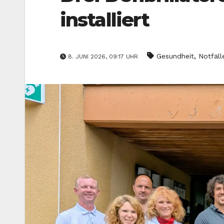
installiert
,
Gesundheit
Notfäll
8. JUNI 2026, 09:17 UHR